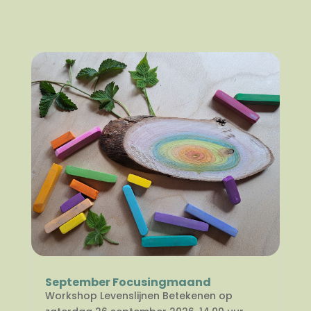
September Focusingmaand
Workshop Levenslijnen Betekenen op