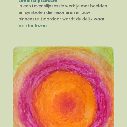
Levenslijnsessie
In een Levenslijnsessie werk je met beelden
en symbolen die resoneren in jouw
binnenste. Daardoor wordt duidelijk waar...
Verder lezen