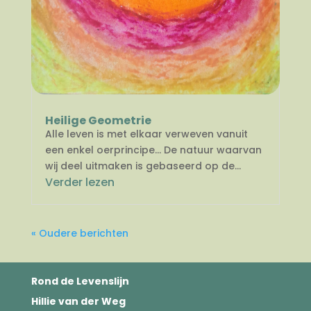
Heilige Geometrie
Alle leven is met elkaar verweven vanuit
een enkel oerprincipe… De natuur waarvan
wij deel uitmaken is gebaseerd op de...
Verder lezen
« Oudere berichten
Rond de Levenslijn
Hillie van der Weg