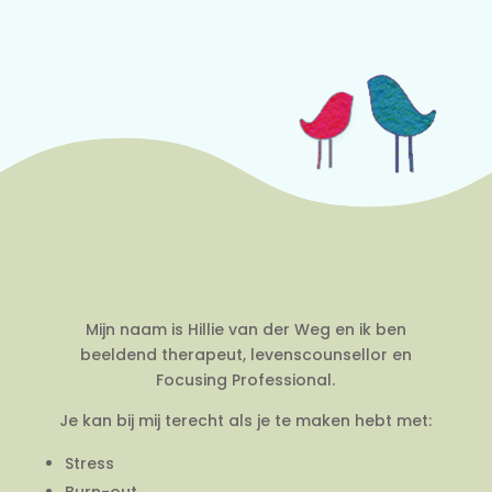
Mijn naam is Hillie van der Weg en ik ben
beeldend therapeut, levenscounsellor en
Focusing Professional.
Je kan bij mij terecht als je te maken hebt met:
Stress
Burn-out