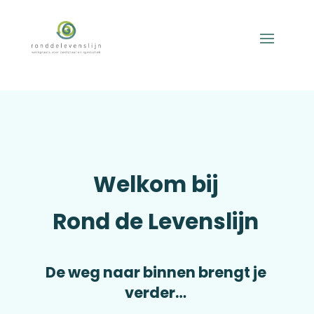
Welkom bij
Rond de Levenslijn
De weg naar binnen brengt je
verder…