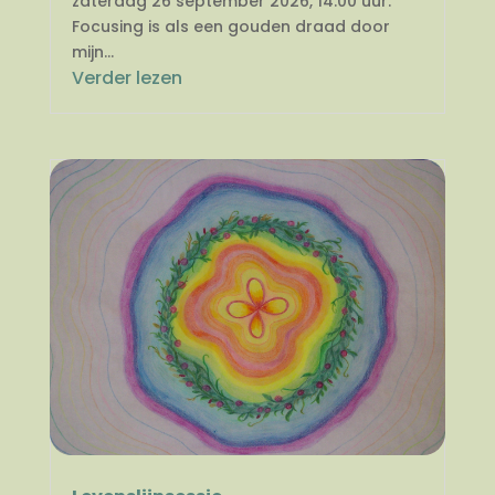
zaterdag 26 september 2026, 14.00 uur.
Focusing is als een gouden draad door
mijn...
Verder lezen