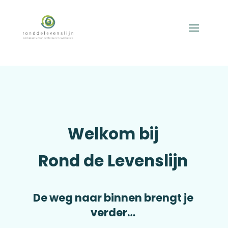
Welkom bij
Rond de Levenslijn
De weg naar binnen brengt je
verder…