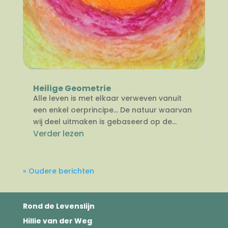
Heilige Geometrie
Alle leven is met elkaar verweven vanuit
een enkel oerprincipe… De natuur waarvan
wij deel uitmaken is gebaseerd op de...
Verder lezen
« Oudere berichten
Rond de Levenslijn
Hillie van der Weg