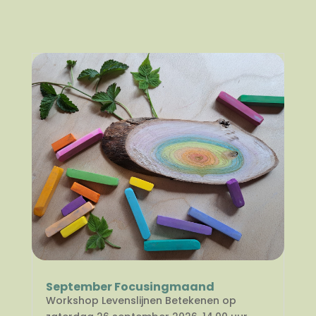
September Focusingmaand
Workshop Levenslijnen Betekenen op