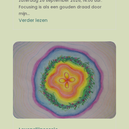
zaterdag 26 september 2026, 14.00 uur.
Focusing is als een gouden draad door
mijn...
Verder lezen