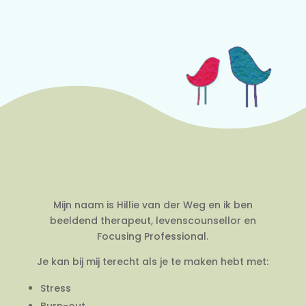
Mijn naam is Hillie van der Weg en ik ben
beeldend therapeut, levenscounsellor en
Focusing Professional.
Je kan bij mij terecht als je te maken hebt met:
Stress
Burn-out