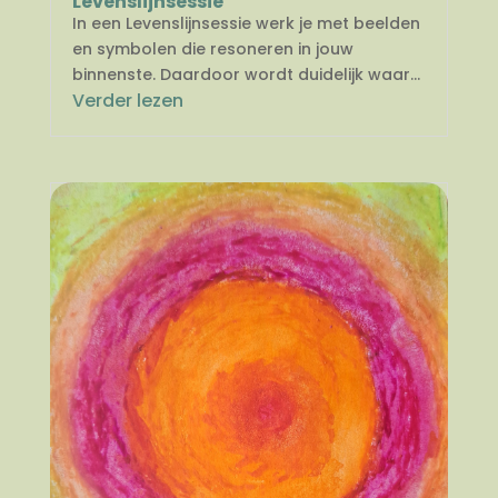
Levenslijnsessie
In een Levenslijnsessie werk je met beelden
en symbolen die resoneren in jouw
binnenste. Daardoor wordt duidelijk waar...
Verder lezen