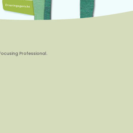
Focusing Professional.