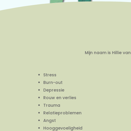
Mijn naam is Hillie v
Stress
Burn-out
Depressie
Rouw en verlies
Trauma
Relatieproblemen
Angst
Hooggevoeligheid