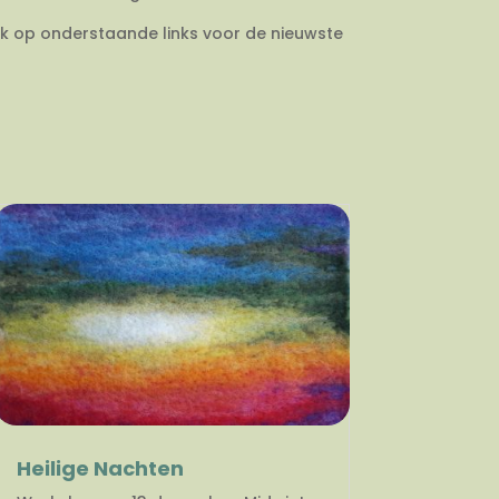
ik op onderstaande links voor de nieuwste
Heilige Nachten