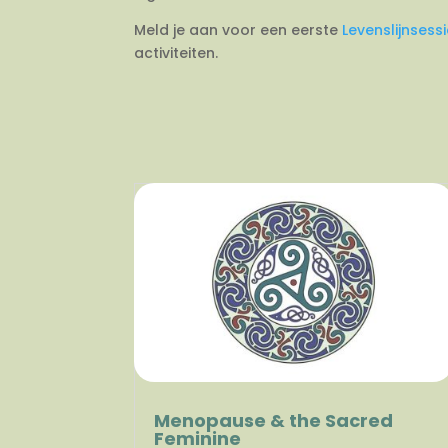
Meld je aan voor een eerste
Levenslijnsess
activiteiten.
Menopause & the Sacred
Feminine