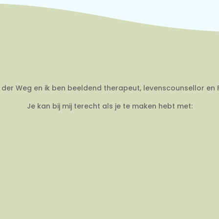
an der Weg en ik ben beeldend therapeut, levenscounsellor en 
Je kan bij mij terecht als je te maken hebt met: