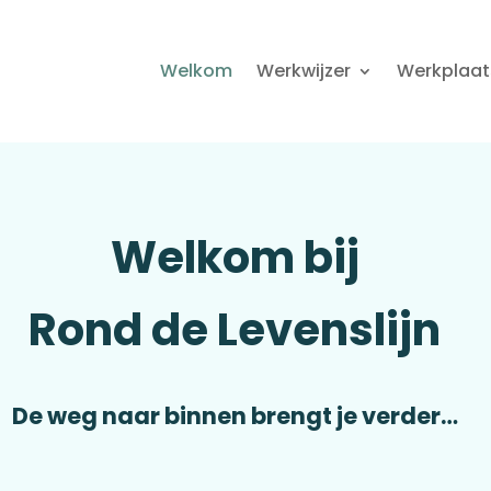
Welkom
Werkwijzer
Werkplaat
Welkom bij
Rond de Levenslijn
De weg naar binnen brengt je verder…