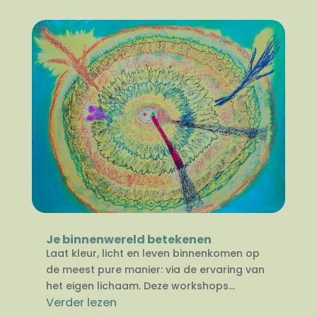
Je binnenwereld betekenen
Laat kleur, licht en leven binnenkomen op
de meest pure manier: via de ervaring van
het eigen lichaam. Deze workshops...
Verder lezen