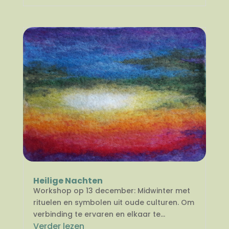
Heilige Nachten
Workshop op 13 december: Midwinter met
rituelen en symbolen uit oude culturen. Om
verbinding te ervaren en elkaar te...
Verder lezen