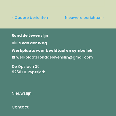
« Oudere berichten
Nieuwere berichten »
Rond de Levenslijn
Hillie van der Weg
Werkplaats voor beeldtaal en symboliek
werkplaatsronddelevenslijn@gmail.com
De Opslach 30
9256 HE Ryptsjerk
Nieuwslijn
Contact