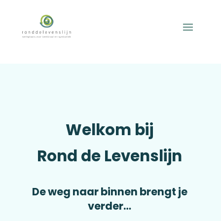
Welkom bij
Rond de Levenslijn
De weg naar binnen brengt je
verder…