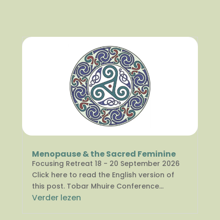
Menopause & the Sacred Feminine
Focusing Retreat 18 - 20 September 2026
Click here to read the English version of
this post. Tobar Mhuire Conference...
Verder lezen