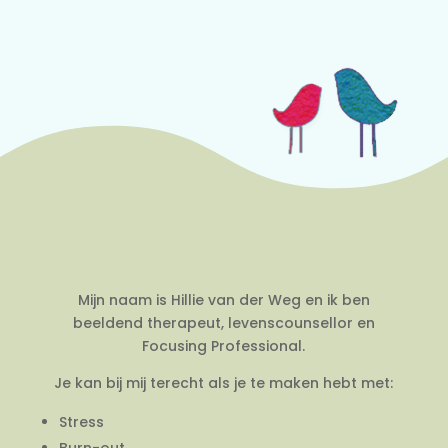
Mijn naam is Hillie van der Weg en ik ben
beeldend therapeut, levenscounsellor en
Focusing Professional.
Je kan bij mij terecht als je te maken hebt met:
Stress
Burn-out