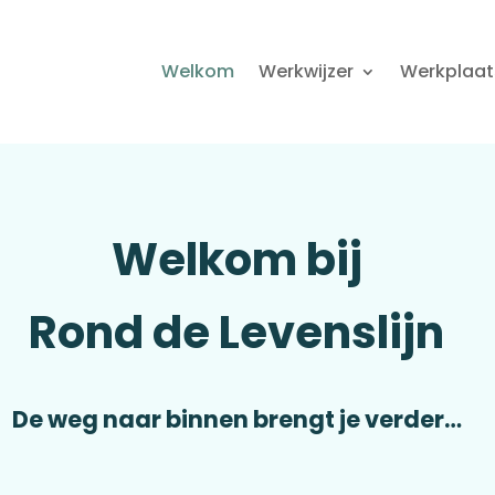
Welkom
Werkwijzer
Werkplaat
Welkom bij
Rond de Levenslijn
De weg naar binnen brengt je verder…