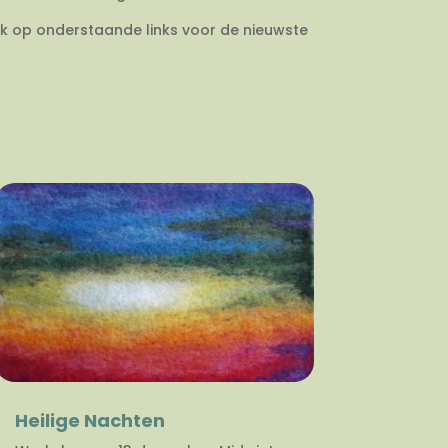
ik op onderstaande links voor de nieuwste
Heilige Nachten