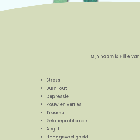
Mijn naam is Hillie v
Stress
Burn-out
Depressie
Rouw en verlies
Trauma
Relatieproblemen
Angst
Hooggevoeligheid