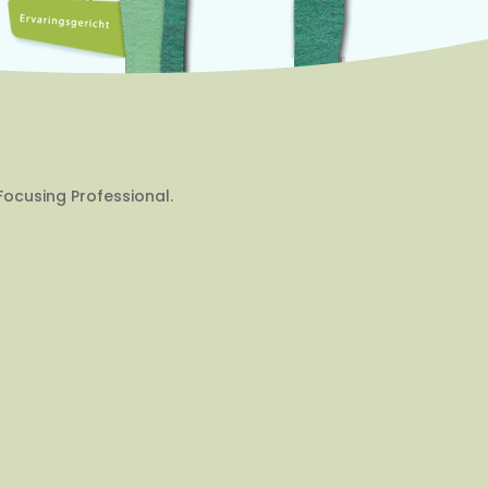
Focusing Professional.