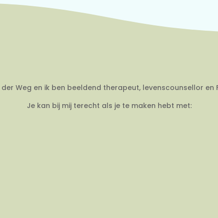
an der Weg en ik ben beeldend therapeut, levenscounsellor en 
Je kan bij mij terecht als je te maken hebt met: