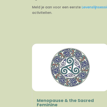
Meld je aan voor een eerste
Levenslijnsess
activiteiten.
Menopause & the Sacred
Feminine