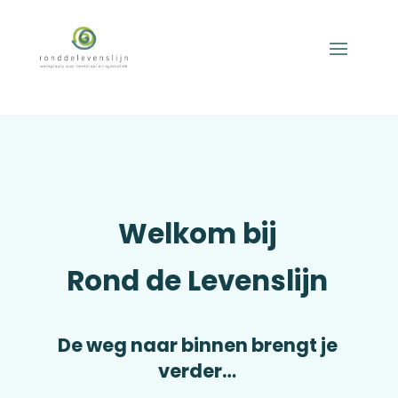
Welkom bij
Rond de Levenslijn
De weg naar binnen brengt je
verder…