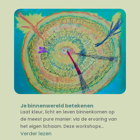
Je binnenwereld betekenen
Laat kleur, licht en leven binnenkomen op
de meest pure manier: via de ervaring van
het eigen lichaam. Deze workshops...
Verder lezen