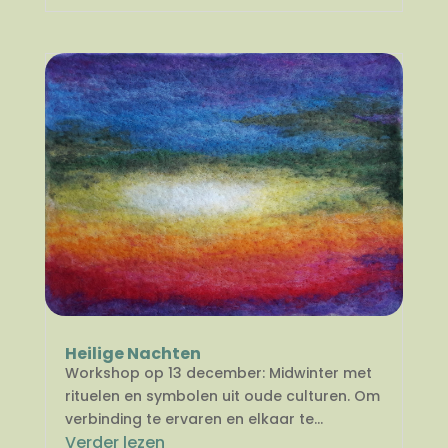
Heilige Nachten
Workshop op 13 december: Midwinter met
rituelen en symbolen uit oude culturen. Om
verbinding te ervaren en elkaar te...
Verder lezen