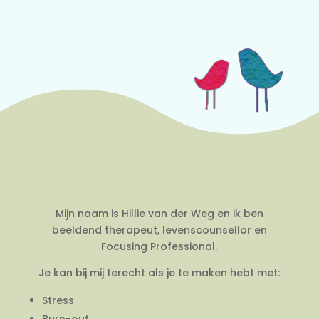
Mijn naam is Hillie van der Weg en ik ben
beeldend therapeut, levenscounsellor en
Focusing Professional.
Je kan bij mij terecht als je te maken hebt met:
Stress
Burn-out