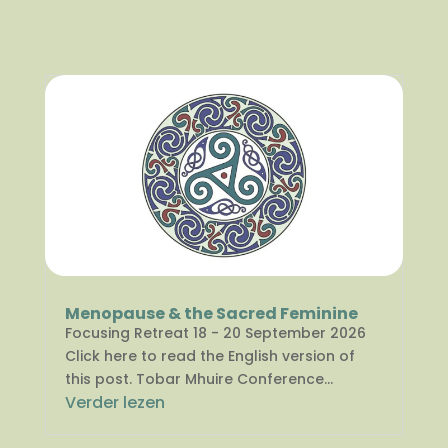
Menopause & the Sacred Feminine
Focusing Retreat 18 - 20 September 2026
Click here to read the English version of
this post. Tobar Mhuire Conference...
Verder lezen