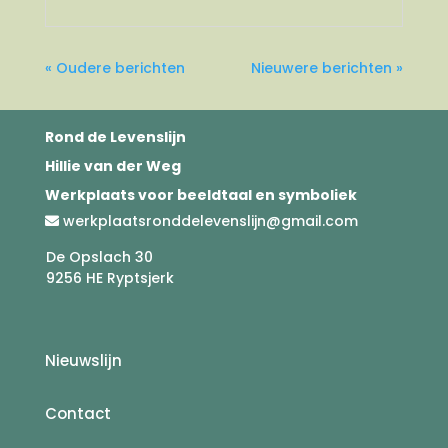
« Oudere berichten
Nieuwere berichten »
Rond de Levenslijn
Hillie van der Weg
Werkplaats voor beeldtaal en symboliek
werkplaatsronddelevenslijn@gmail.com
De Opslach 30
9256 HE Ryptsjerk
Nieuwslijn
Contact