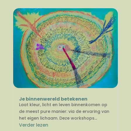
Je binnenwereld betekenen
Laat kleur, licht en leven binnenkomen op
de meest pure manier: via de ervaring van
het eigen lichaam. Deze workshops...
Verder lezen