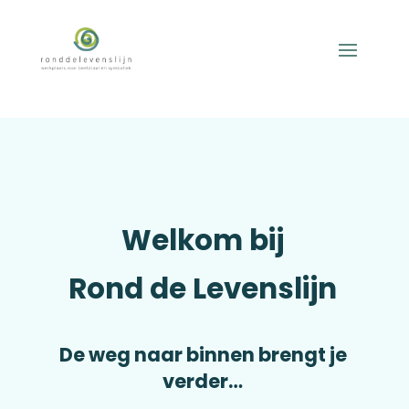
Welkom bij
Rond de Levenslijn
De weg naar binnen brengt je
verder…