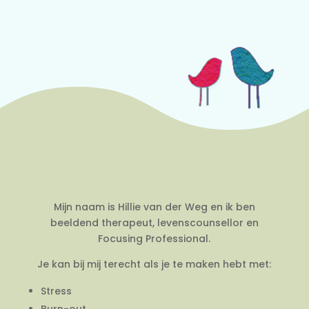
Mijn naam is Hillie van der Weg en ik ben
beeldend therapeut, levenscounsellor en
Focusing Professional.
Je kan bij mij terecht als je te maken hebt met:
Stress
Burn-out