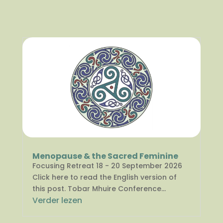
Menopause & the Sacred Feminine
Focusing Retreat 18 - 20 September 2026
Click here to read the English version of
this post. Tobar Mhuire Conference...
Verder lezen