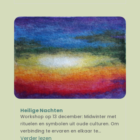
Heilige Nachten
Workshop op 13 december: Midwinter met
rituelen en symbolen uit oude culturen. Om
verbinding te ervaren en elkaar te...
Verder lezen