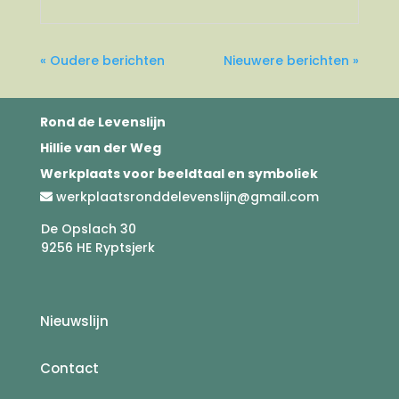
« Oudere berichten
Nieuwere berichten »
Rond de Levenslijn
Hillie van der Weg
Werkplaats voor beeldtaal en symboliek
werkplaatsronddelevenslijn@gmail.com
De Opslach 30
9256 HE Ryptsjerk
Nieuwslijn
Contact