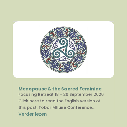
Menopause & the Sacred Feminine
Focusing Retreat 18 - 20 September 2026
Click here to read the English version of
this post. Tobar Mhuire Conference...
Verder lezen