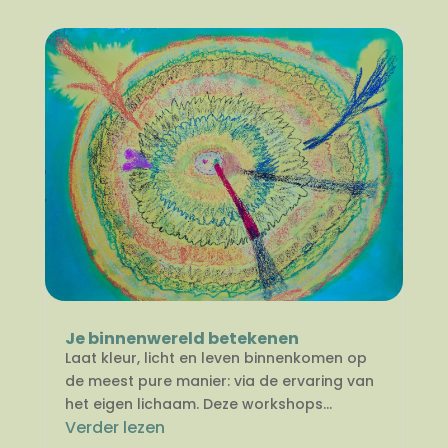
Je binnenwereld betekenen
Laat kleur, licht en leven binnenkomen op
de meest pure manier: via de ervaring van
het eigen lichaam. Deze workshops...
Verder lezen