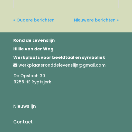
« Oudere berichten
Nieuwere berichten »
Rond de Levenslijn
Hillie van der Weg
Werkplaats voor beeldtaal en symboliek
werkplaatsronddelevenslijn@gmail.com
De Opslach 30
9256 HE Ryptsjerk
Nieuwslijn
Contact