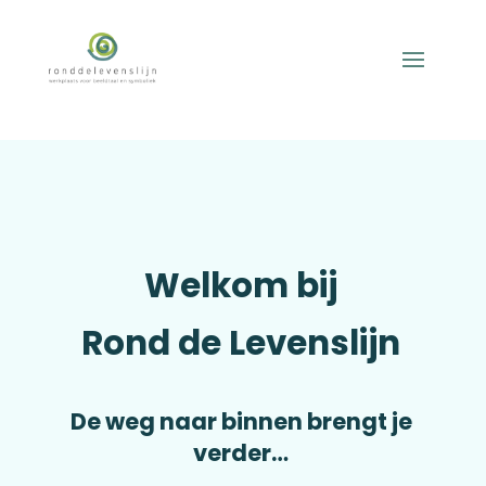
Welkom bij
Rond de Levenslijn
De weg naar binnen brengt je
verder…