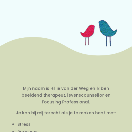
Mijn naam is Hillie van der Weg en ik ben
beeldend therapeut, levenscounsellor en
Focusing Professional.
Je kan bij mij terecht als je te maken hebt met:
Stress
Burn-out