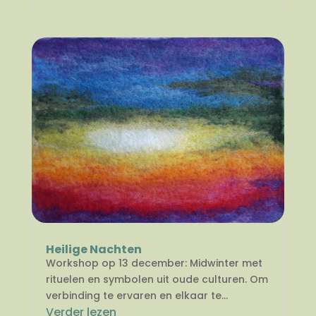
Heilige Nachten
Workshop op 13 december: Midwinter met
rituelen en symbolen uit oude culturen. Om
verbinding te ervaren en elkaar te...
Verder lezen