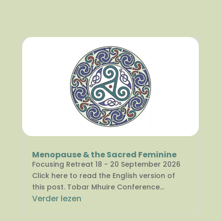
Menopause & the Sacred Feminine
Focusing Retreat 18 - 20 September 2026
Click here to read the English version of
this post. Tobar Mhuire Conference...
Verder lezen