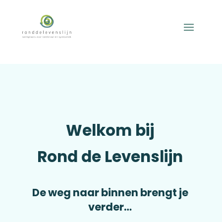
Welkom bij
Rond de Levenslijn
De weg naar binnen brengt je
verder…