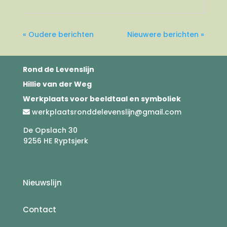
« Oudere berichten
Nieuwere berichten »
Rond de Levenslijn
Hillie van der Weg
Werkplaats voor beeldtaal en symboliek
werkplaatsronddelevenslijn@gmail.com
De Opslach 30
9256 HE Ryptsjerk
Nieuwslijn
Contact