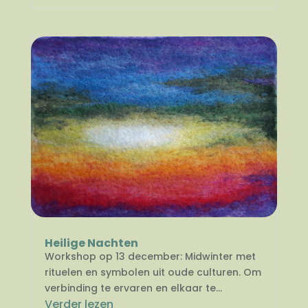
Heilige Nachten
Workshop op 13 december: Midwinter met
rituelen en symbolen uit oude culturen. Om
verbinding te ervaren en elkaar te...
Verder lezen