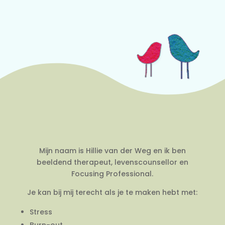
Mijn naam is Hillie van der Weg en ik ben
beeldend therapeut, levenscounsellor en
Focusing Professional.
Je kan bij mij terecht als je te maken hebt met:
Stress
Burn-out