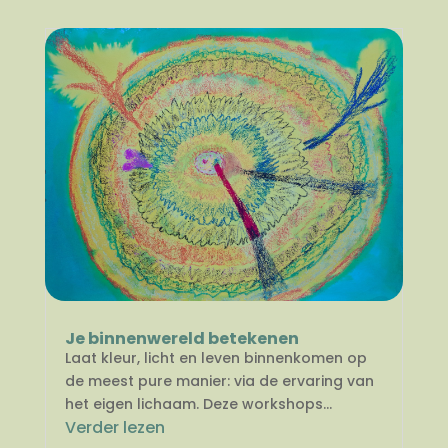
Je binnenwereld betekenen
Laat kleur, licht en leven binnenkomen op
de meest pure manier: via de ervaring van
het eigen lichaam. Deze workshops...
Verder lezen