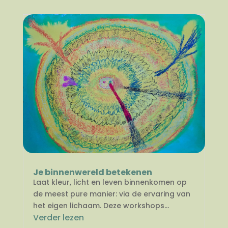
Je binnenwereld betekenen
Laat kleur, licht en leven binnenkomen op
de meest pure manier: via de ervaring van
het eigen lichaam. Deze workshops...
Verder lezen