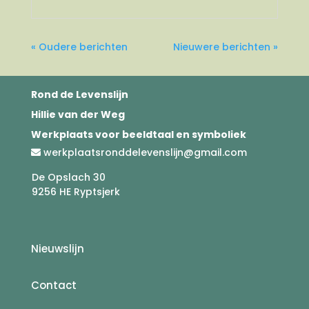
« Oudere berichten
Nieuwere berichten »
Rond de Levenslijn
Hillie van der Weg
Werkplaats voor beeldtaal en symboliek
werkplaatsronddelevenslijn@gmail.com
De Opslach 30
9256 HE Ryptsjerk
Nieuwslijn
Contact