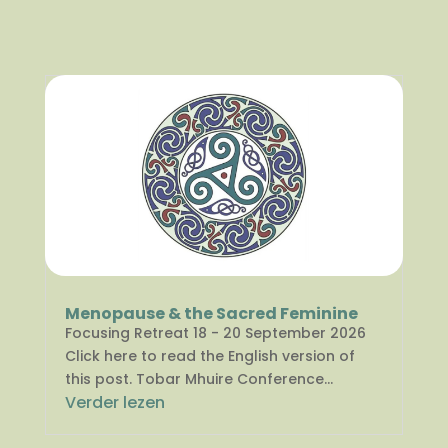
Menopause & the Sacred Feminine
Focusing Retreat 18 - 20 September 2026
Click here to read the English version of
this post. Tobar Mhuire Conference...
Verder lezen