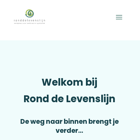
Welkom bij
Rond de Levenslijn
De weg naar binnen brengt je
verder…