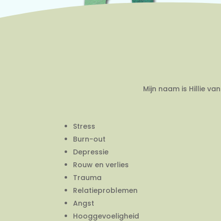
Mijn naam is Hillie v
Stress
Burn-out
Depressie
Rouw en verlies
Trauma
Relatieproblemen
Angst
Hooggevoeligheid