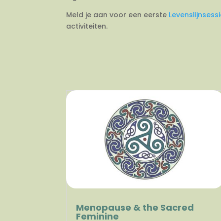
Meld je aan voor een eerste
Levenslijnsess
activiteiten.
Menopause & the Sacred
Feminine