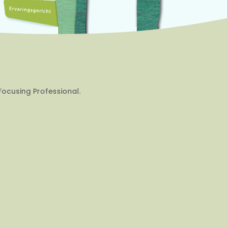
Focusing Professional.