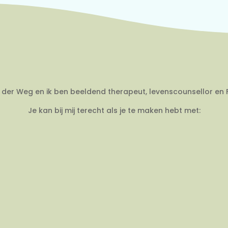
an der Weg en ik ben beeldend therapeut, levenscounsellor en 
Je kan bij mij terecht als je te maken hebt met: