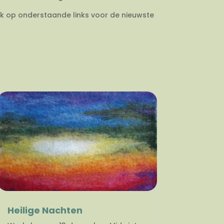
ik op onderstaande links voor de nieuwste
Heilige Nachten