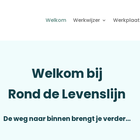
Welkom
Werkwijzer
Werkplaat
Welkom bij
Rond de Levenslijn
De weg naar binnen brengt je verder…