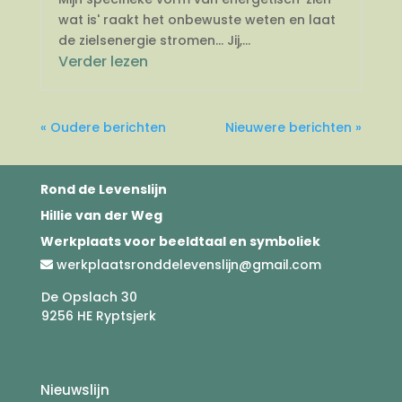
wat is' raakt het onbewuste weten en laat
de zielsenergie stromen... Jij,...
Verder lezen
« Oudere berichten
Nieuwere berichten »
Rond de Levenslijn
Hillie van der Weg
Werkplaats voor beeldtaal en symboliek
werkplaatsronddelevenslijn@gmail.com
De Opslach 30
9256 HE Ryptsjerk
Nieuwslijn