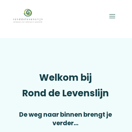
Welkom bij
Rond de Levenslijn
De weg naar binnen brengt je
verder…