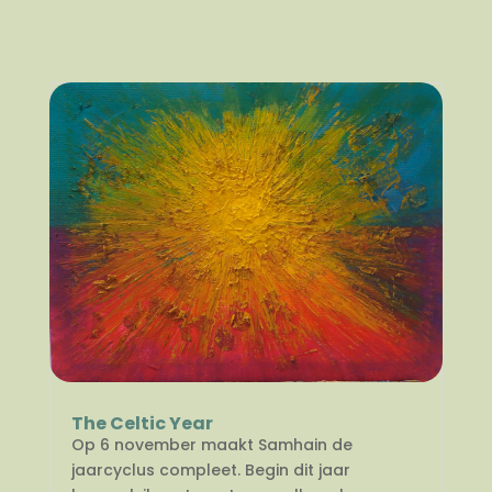
The Celtic Year
Op 6 november maakt Samhain de
jaarcyclus compleet. Begin dit jaar