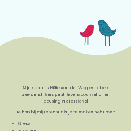
Mijn naam is Hillie van der Weg en ik ben
beeldend therapeut, levenscounsellor en
Focusing Professional.
Je kan bij mij terecht als je te maken hebt met:
Stress
Burn-out