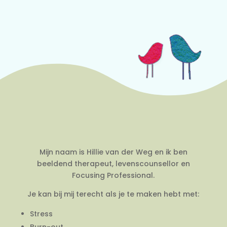
Mijn naam is Hillie van der Weg en ik ben
beeldend therapeut, levenscounsellor en
Focusing Professional.
Je kan bij mij terecht als je te maken hebt met:
Stress
Burn-out