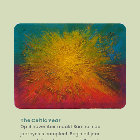
The Celtic Year
Op 6 november maakt Samhain de
jaarcyclus compleet. Begin dit jaar