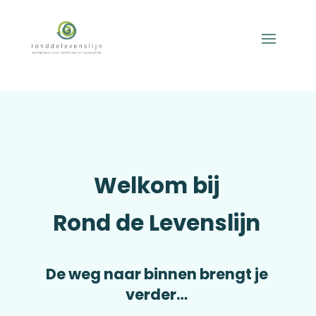
Welkom bij
Rond de Levenslijn
De weg naar binnen brengt je
verder…