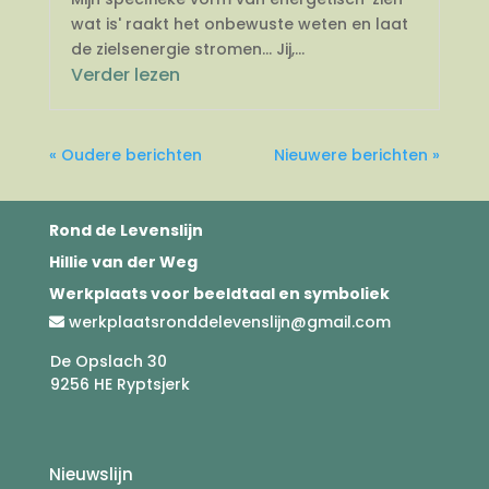
wat is' raakt het onbewuste weten en laat
de zielsenergie stromen... Jij,...
Verder lezen
« Oudere berichten
Nieuwere berichten »
Rond de Levenslijn
Hillie van der Weg
Werkplaats voor beeldtaal en symboliek
werkplaatsronddelevenslijn@gmail.com
De Opslach 30
9256 HE Ryptsjerk
Nieuwslijn