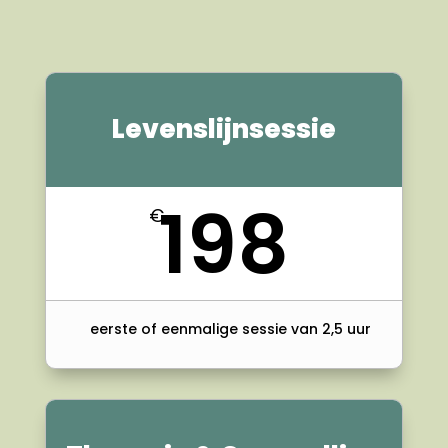
Levenslijnsessie
198
€
eerste of eenmalige sessie van 2,5 uur