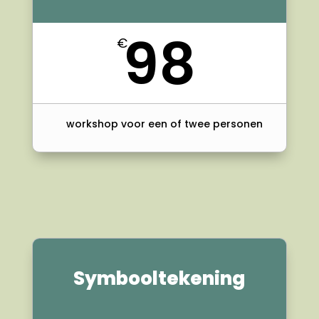
98
€
workshop voor een of twee personen
Symbooltekening