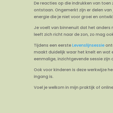
De reacties op die indrukken van toen
ontstaan. Ongemerkt zijn er delen van
energie die je niet voor groei en ontwi
Je voelt van binnenuit dat het anders 
leeft zich richt naar de zon, zo mag oo
Tijdens een eerste
Levenslijnsessie
ont
maakt duidelijk waar het knelt en wat e
eenmalige, inzichtgevende sessie zijn
Ook voor kinderen is deze werkwijze he
ingang is.
Voel je welkom in mijn praktijk of online.