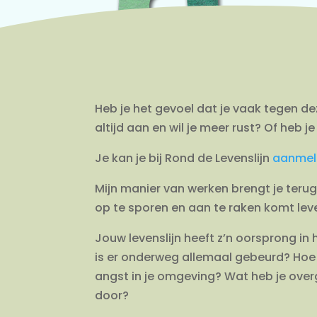
Heb je het gevoel dat je vaak tegen 
altijd aan en wil je meer rust? Of heb
Je kan je bij Rond de Levenslijn
aanmel
Mijn manier van werken brengt je terug
op te sporen en aan te raken komt lev
Jouw levenslijn heeft z’n oorsprong i
is er onderweg allemaal gebeurd? Hoe
angst in je omgeving? Wat heb je over
door?