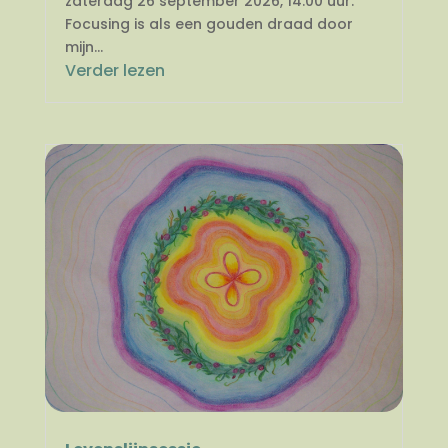
zaterdag 26 september 2026, 14.00 uur.
Focusing is als een gouden draad door
mijn...
Verder lezen