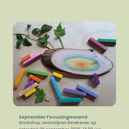
September Focusingmaand
Workshop Levenslijnen Betekenen op