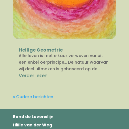
Heilige Geometrie
Alle leven is met elkaar verweven vanuit
een enkel oerprincipe… De natuur waarvan
wij deel uitmaken is gebaseerd op de...
Verder lezen
« Oudere berichten
Rond de Levenslijn
Hillie van der Weg