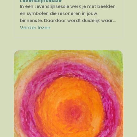
Levenslijnsessie
In een Levenslijnsessie werk je met beelden
en symbolen die resoneren in jouw
binnenste. Daardoor wordt duidelijk waar...
Verder lezen