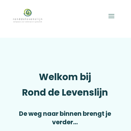
Welkom bij
Rond de Levenslijn
De weg naar binnen brengt je
verder…