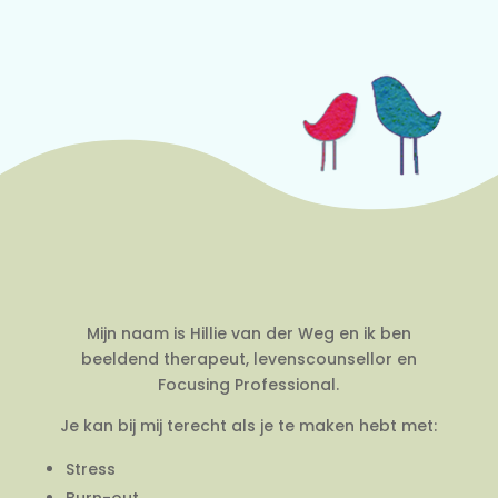
Mijn naam is Hillie van der Weg en ik ben
beeldend therapeut, levenscounsellor en
Focusing Professional.
Je kan bij mij terecht als je te maken hebt met:
Stress
Burn-out