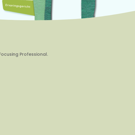
Focusing Professional.