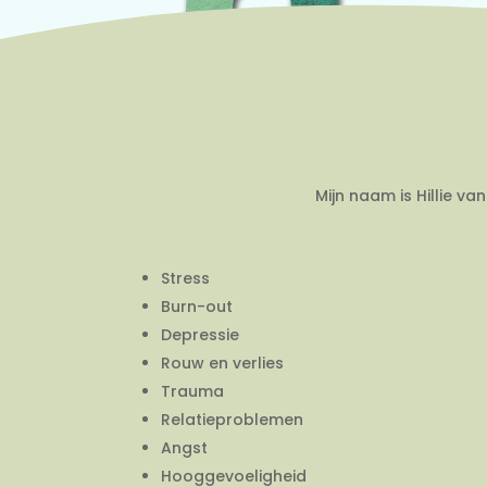
Mijn naam is Hillie v
Stress
Burn-out
Depressie
Rouw en verlies
Trauma
Relatieproblemen
Angst
Hooggevoeligheid