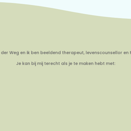
an der Weg en ik ben beeldend therapeut, levenscounsellor en 
Je kan bij mij terecht als je te maken hebt met: