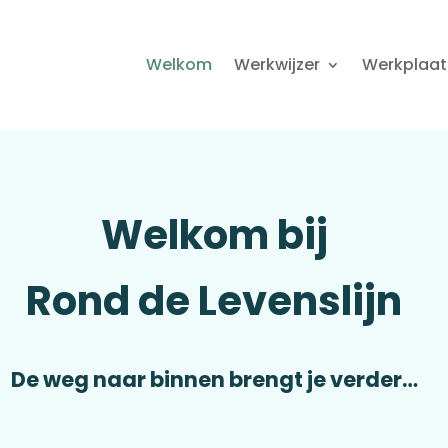
Welkom
Werkwijzer
Werkplaat
Welkom bij
Rond de Levenslijn
De weg naar binnen brengt je verder…