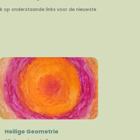
ik op onderstaande links voor de nieuwste
Heilige Geometrie