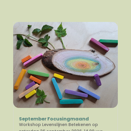
September Focusingmaand
Workshop Levenslijnen Betekenen op