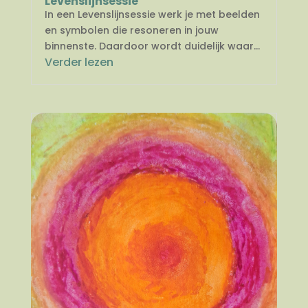
Levenslijnsessie
In een Levenslijnsessie werk je met beelden
en symbolen die resoneren in jouw
binnenste. Daardoor wordt duidelijk waar...
Verder lezen