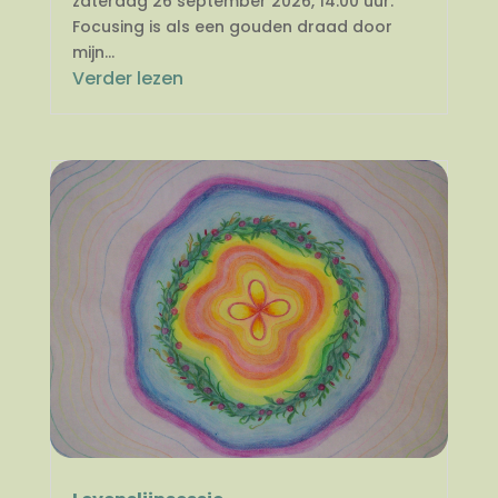
zaterdag 26 september 2026, 14.00 uur.
Focusing is als een gouden draad door
mijn...
Verder lezen