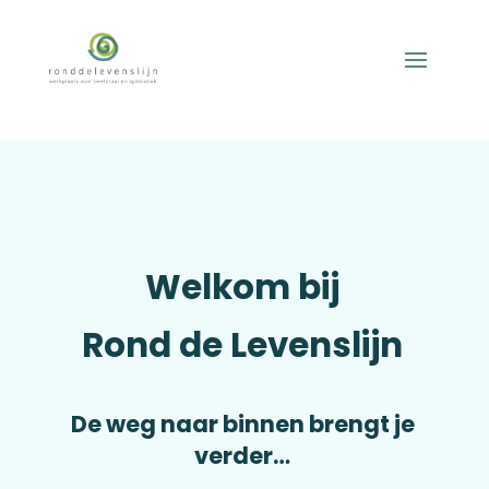
Welkom bij
Rond de Levenslijn
De weg naar binnen brengt je
verder…