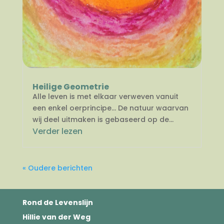
Heilige Geometrie
Alle leven is met elkaar verweven vanuit
een enkel oerprincipe… De natuur waarvan
wij deel uitmaken is gebaseerd op de...
Verder lezen
« Oudere berichten
Rond de Levenslijn
Hillie van der Weg