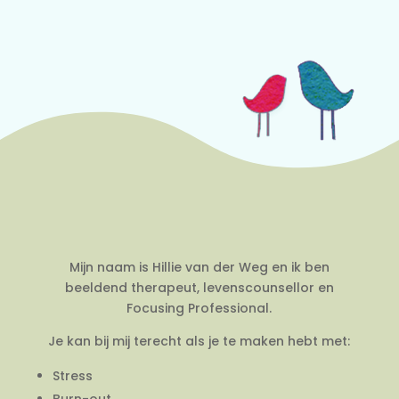
Mijn naam is Hillie van der Weg en ik ben
beeldend therapeut, levenscounsellor en
Focusing Professional.
Je kan bij mij terecht als je te maken hebt met:
Stress
Burn-out