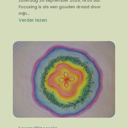
zaterdag 26 september 2026, 14.00 uur.
Focusing is als een gouden draad door
mijn...
Verder lezen