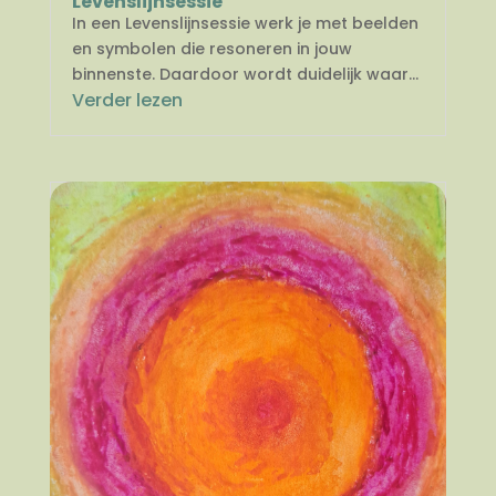
Levenslijnsessie
In een Levenslijnsessie werk je met beelden
en symbolen die resoneren in jouw
binnenste. Daardoor wordt duidelijk waar...
Verder lezen