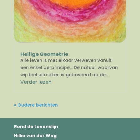
Heilige Geometrie
Alle leven is met elkaar verweven vanuit
een enkel oerprincipe… De natuur waarvan
wij deel uitmaken is gebaseerd op de...
Verder lezen
« Oudere berichten
Rond de Levenslijn
Hillie van der Weg