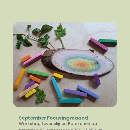
September Focusingmaand
Workshop Levenslijnen Betekenen op