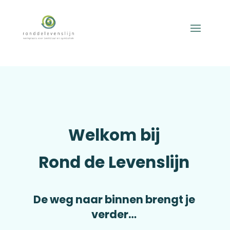
Welkom bij
Rond de Levenslijn
De weg naar binnen brengt je
verder…