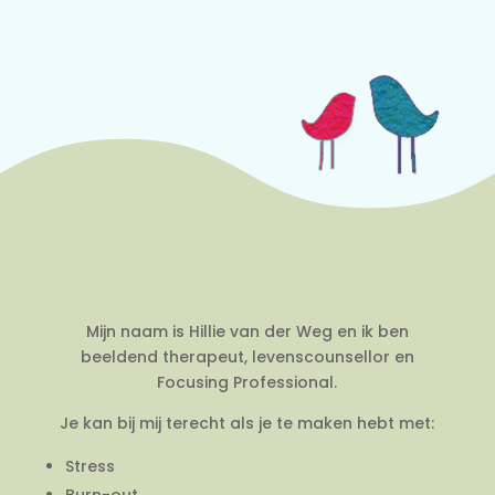
Mijn naam is Hillie van der Weg en ik ben
beeldend therapeut, levenscounsellor en
Focusing Professional.
Je kan bij mij terecht als je te maken hebt met:
Stress
Burn-out