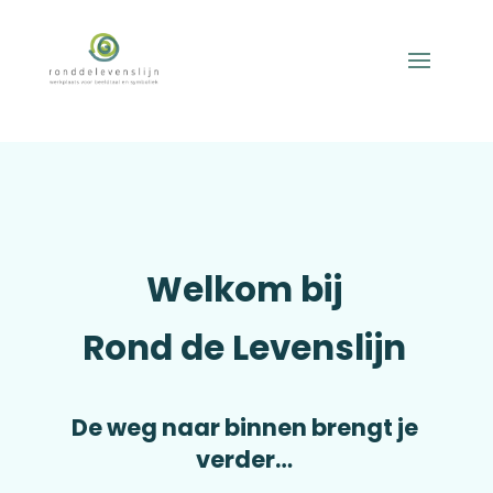
Welkom bij
Rond de Levenslijn
De weg naar binnen brengt je
verder…