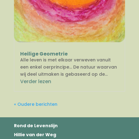
Heilige Geometrie
Alle leven is met elkaar verweven vanuit
een enkel oerprincipe… De natuur waarvan
wij deel uitmaken is gebaseerd op de...
Verder lezen
« Oudere berichten
Rond de Levenslijn
Hillie van der Weg