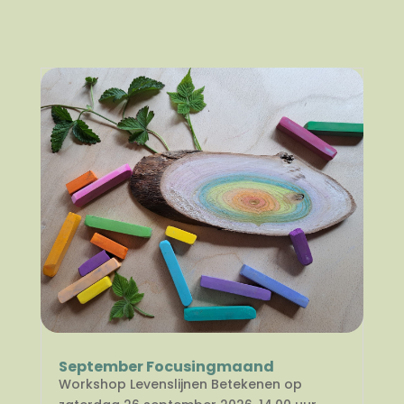
September Focusingmaand
Workshop Levenslijnen Betekenen op