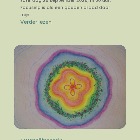
zaterdag 26 september 2026, 14.00 uur.
Focusing is als een gouden draad door
mijn...
Verder lezen