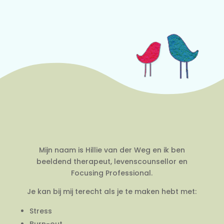
Mijn naam is Hillie van der Weg en ik ben
beeldend therapeut, levenscounsellor en
Focusing Professional.
Je kan bij mij terecht als je te maken hebt met:
Stress
Burn-out