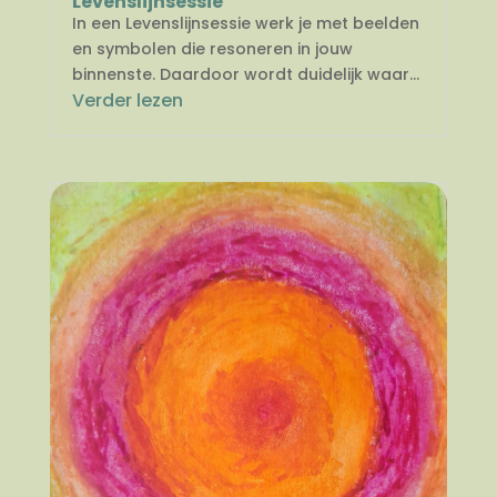
Levenslijnsessie
In een Levenslijnsessie werk je met beelden
en symbolen die resoneren in jouw
binnenste. Daardoor wordt duidelijk waar...
Verder lezen