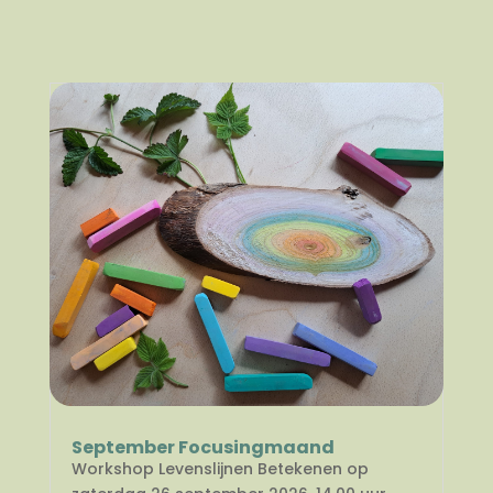
September Focusingmaand
Workshop Levenslijnen Betekenen op