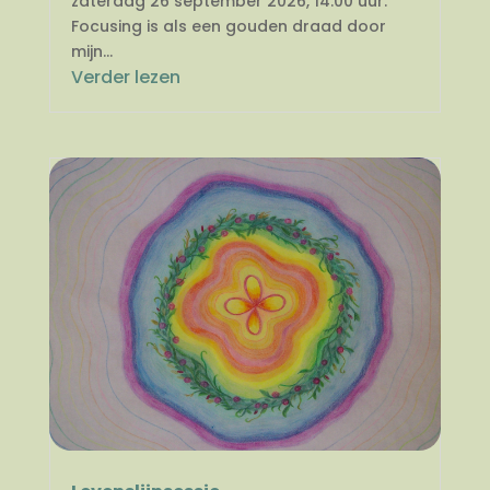
zaterdag 26 september 2026, 14.00 uur.
Focusing is als een gouden draad door
mijn...
Verder lezen