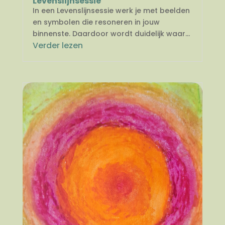
Levenslijnsessie
In een Levenslijnsessie werk je met beelden
en symbolen die resoneren in jouw
binnenste. Daardoor wordt duidelijk waar...
Verder lezen