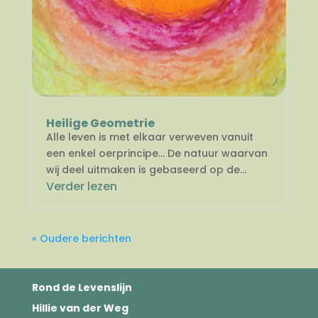
Heilige Geometrie
Alle leven is met elkaar verweven vanuit
een enkel oerprincipe… De natuur waarvan
wij deel uitmaken is gebaseerd op de...
Verder lezen
« Oudere berichten
Rond de Levenslijn
Hillie van der Weg