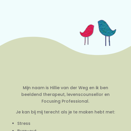
Mijn naam is Hillie van der Weg en ik ben
beeldend therapeut, levenscounsellor en
Focusing Professional.
Je kan bij mij terecht als je te maken hebt met:
Stress
Burn-out