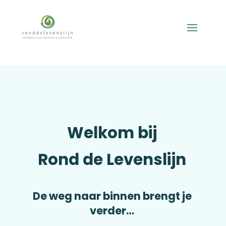
Welkom bij
Rond de Levenslijn
De weg naar binnen brengt je
verder…