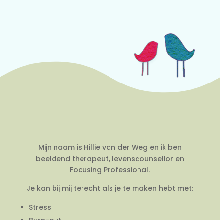
Mijn naam is Hillie van der Weg en ik ben
beeldend therapeut, levenscounsellor en
Focusing Professional.
Je kan bij mij terecht als je te maken hebt met:
Stress
Burn-out