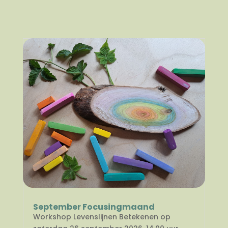
September Focusingmaand
Workshop Levenslijnen Betekenen op