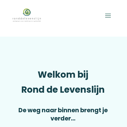
Welkom bij
Rond de Levenslijn
De weg naar binnen brengt je
verder…