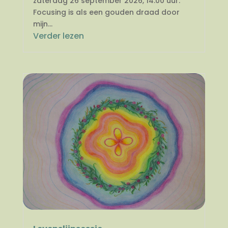
zaterdag 26 september 2026, 14.00 uur.
Focusing is als een gouden draad door
mijn...
Verder lezen