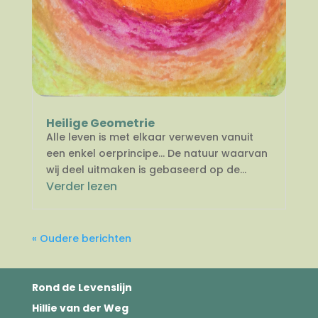
Heilige Geometrie
Alle leven is met elkaar verweven vanuit
een enkel oerprincipe… De natuur waarvan
wij deel uitmaken is gebaseerd op de...
Verder lezen
« Oudere berichten
Rond de Levenslijn
Hillie van der Weg