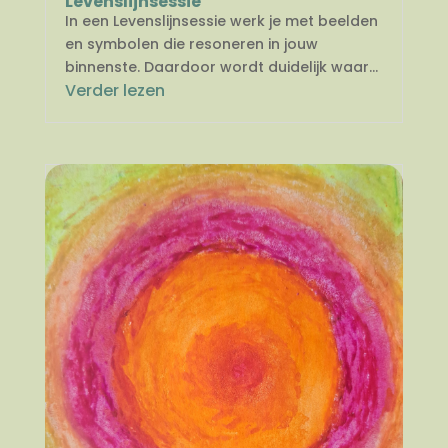
Levenslijnsessie
In een Levenslijnsessie werk je met beelden
en symbolen die resoneren in jouw
binnenste. Daardoor wordt duidelijk waar...
Verder lezen