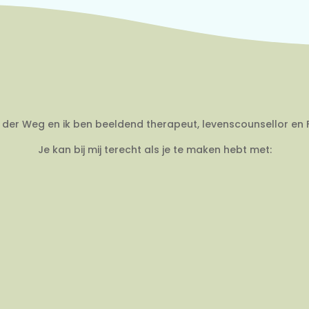
an der Weg en ik ben beeldend therapeut, levenscounsellor en 
Je kan bij mij terecht als je te maken hebt met: