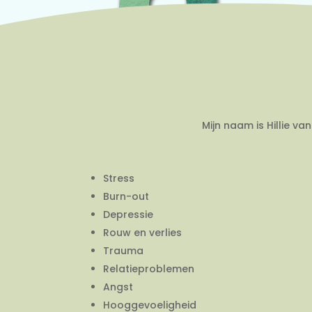
Mijn naam is Hillie v
Stress
Burn-out
Depressie
Rouw en verlies
Trauma
Relatieproblemen
Angst
Hooggevoeligheid