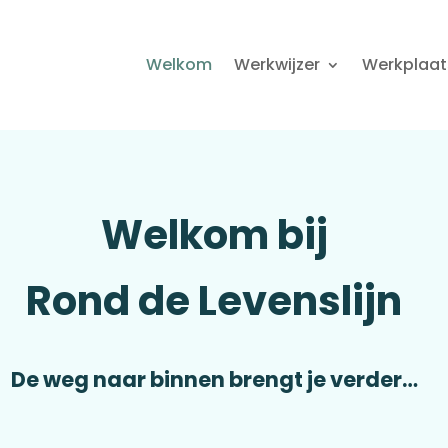
Welkom
Werkwijzer
Werkplaat
Welkom bij
Rond de Levenslijn
De weg naar binnen brengt je verder…