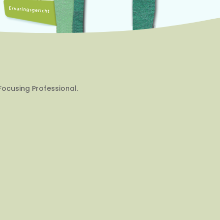
Focusing Professional.