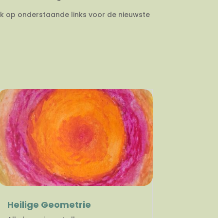
ik op onderstaande links voor de nieuwste
Heilige Geometrie