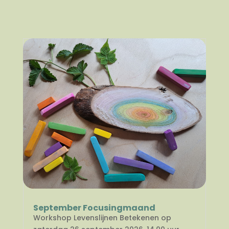
September Focusingmaand
Workshop Levenslijnen Betekenen op