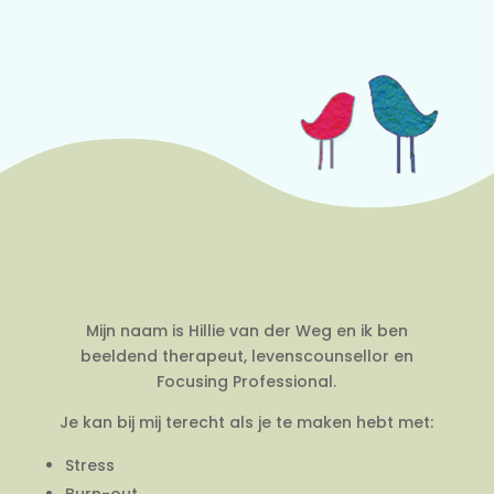
Mijn naam is Hillie van der Weg en ik ben
beeldend therapeut, levenscounsellor en
Focusing Professional.
Je kan bij mij terecht als je te maken hebt met:
Stress
Burn-out