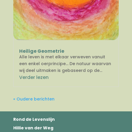
Heilige Geometrie
Alle leven is met elkaar verweven vanuit
een enkel oerprincipe… De natuur waarvan
wij deel uitmaken is gebaseerd op de...
Verder lezen
« Oudere berichten
Rond de Levenslijn
Hillie van der Weg