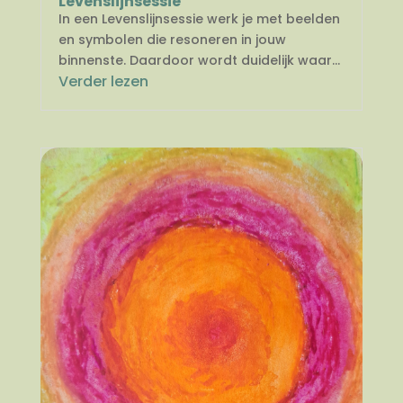
Levenslijnsessie
In een Levenslijnsessie werk je met beelden
en symbolen die resoneren in jouw
binnenste. Daardoor wordt duidelijk waar...
Verder lezen