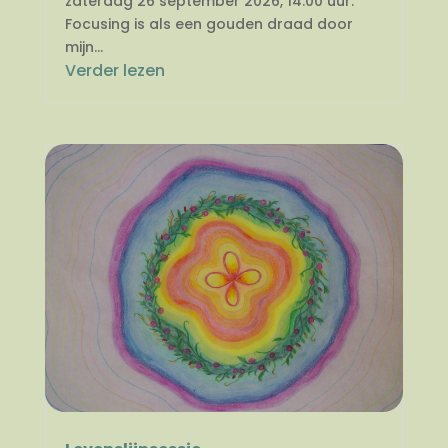
zaterdag 26 september 2026, 14.00 uur.
Focusing is als een gouden draad door
mijn...
Verder lezen