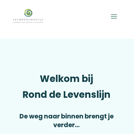
Welkom bij
Rond de Levenslijn
De weg naar binnen brengt je
verder…