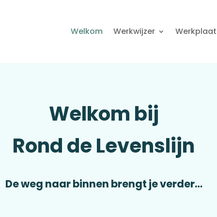
Welkom
Werkwijzer
Werkplaat
Welkom bij
Rond de Levenslijn
De weg naar binnen brengt je verder…