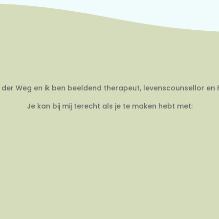
an der Weg en ik ben beeldend therapeut, levenscounsellor en 
Je kan bij mij terecht als je te maken hebt met: