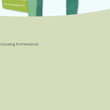
Focusing Professional.