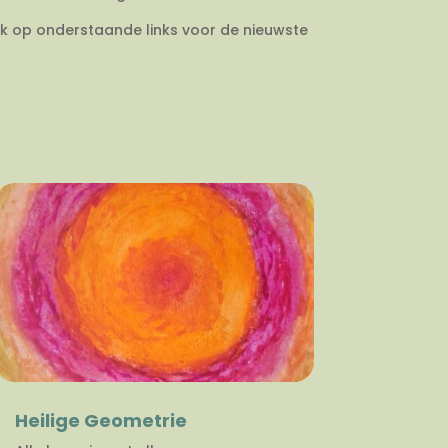
ik op onderstaande links voor de nieuwste
Heilige Geometrie