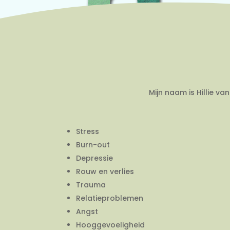
Mijn naam is Hillie v
Stress
Burn-out
Depressie
Rouw en verlies
Trauma
Relatieproblemen
Angst
Hooggevoeligheid