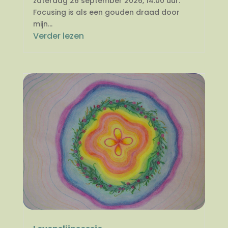
zaterdag 26 september 2026, 14.00 uur.
Focusing is als een gouden draad door
mijn...
Verder lezen