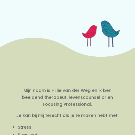
Mijn naam is Hillie van der Weg en ik ben
beeldend therapeut, levenscounsellor en
Focusing Professional.
Je kan bij mij terecht als je te maken hebt met:
Stress
Burn-out