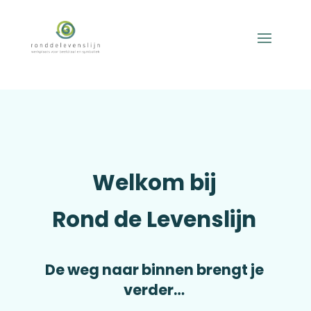
Welkom bij
Rond de Levenslijn
De weg naar binnen brengt je
verder…