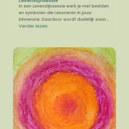
Levenslijnsessie
In een Levenslijnsessie werk je met beelden
en symbolen die resoneren in jouw
binnenste. Daardoor wordt duidelijk waar...
Verder lezen