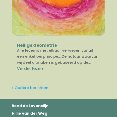
Heilige Geometrie
Alle leven is met elkaar verweven vanuit
een enkel oerprincipe… De natuur waarvan
wij deel uitmaken is gebaseerd op de...
Verder lezen
« Oudere berichten
Rond de Levenslijn
Hillie van der Weg