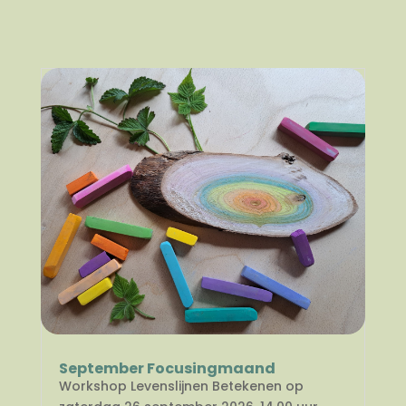
September Focusingmaand
Workshop Levenslijnen Betekenen op