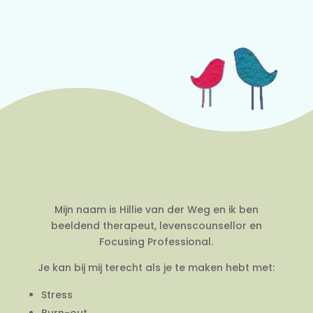
Mijn naam is Hillie van der Weg en ik ben
beeldend therapeut, levenscounsellor en
Focusing Professional.
Je kan bij mij terecht als je te maken hebt met:
Stress
Burn-out