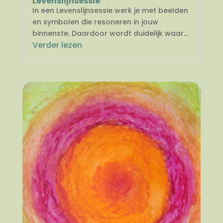
Levenslijnsessie
In een Levenslijnsessie werk je met beelden
en symbolen die resoneren in jouw
binnenste. Daardoor wordt duidelijk waar...
Verder lezen