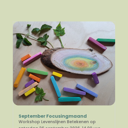
September Focusingmaand
Workshop Levenslijnen Betekenen op