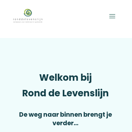
Welkom bij
Rond de Levenslijn
De weg naar binnen brengt je
verder…