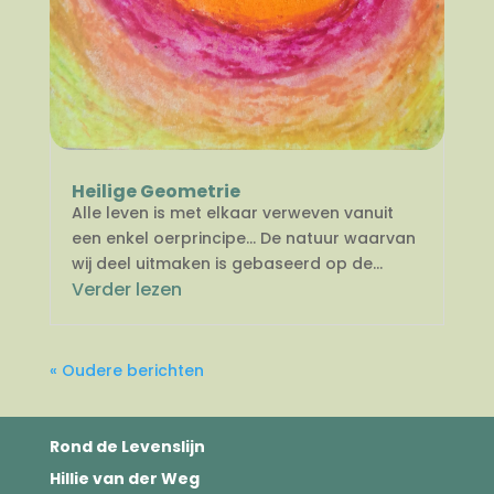
Heilige Geometrie
Alle leven is met elkaar verweven vanuit
een enkel oerprincipe… De natuur waarvan
wij deel uitmaken is gebaseerd op de...
Verder lezen
« Oudere berichten
Rond de Levenslijn
Hillie van der Weg