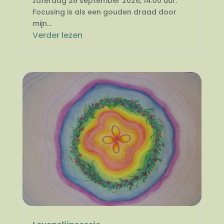
zaterdag 26 september 2026, 14.00 uur.
Focusing is als een gouden draad door
mijn...
Verder lezen