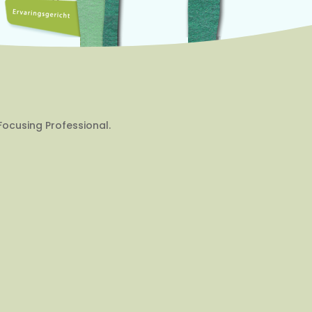
Focusing Professional.