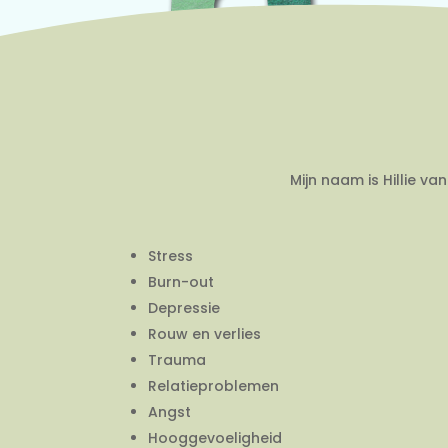
Mijn naam is Hillie v
Stress
Burn-out
Depressie
Rouw en verlies
Trauma
Relatieproblemen
Angst
Hooggevoeligheid