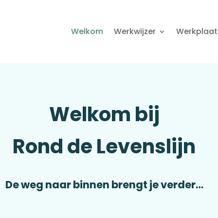
Welkom
Werkwijzer
Werkplaat
Welkom bij
Rond de Levenslijn
De weg naar binnen brengt je verder…