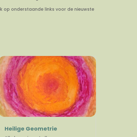
ik op onderstaande links voor de nieuwste
Heilige Geometrie