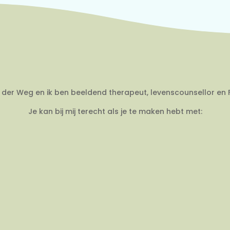
an der Weg en ik ben beeldend therapeut, levenscounsellor en 
Je kan bij mij terecht als je te maken hebt met: