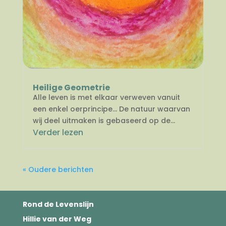
Heilige Geometrie
Alle leven is met elkaar verweven vanuit
een enkel oerprincipe… De natuur waarvan
wij deel uitmaken is gebaseerd op de...
Verder lezen
« Oudere berichten
Rond de Levenslijn
Hillie van der Weg