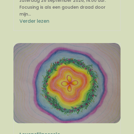
zaterdag 26 september 2026, 14.00 uur.
Focusing is als een gouden draad door
mijn...
Verder lezen