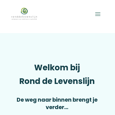
Welkom bij
Rond de Levenslijn
De weg naar binnen brengt je
verder…