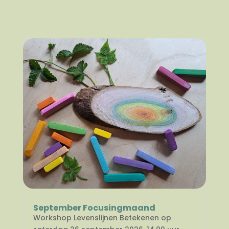
September Focusingmaand
Workshop Levenslijnen Betekenen op