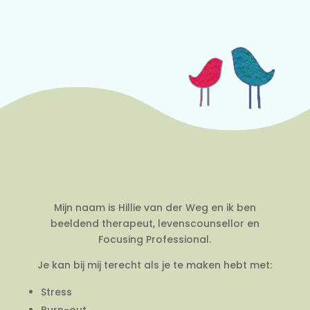
Mijn naam is Hillie van der Weg en ik ben
beeldend therapeut, levenscounsellor en
Focusing Professional.
Je kan bij mij terecht als je te maken hebt met:
Stress
Burn-out