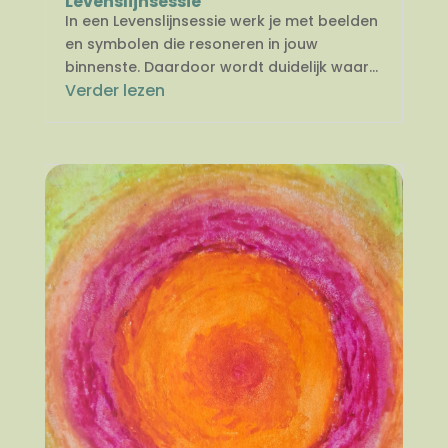
Levenslijnsessie
In een Levenslijnsessie werk je met beelden
en symbolen die resoneren in jouw
binnenste. Daardoor wordt duidelijk waar...
Verder lezen