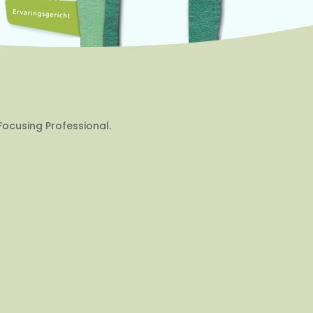
Focusing Professional.