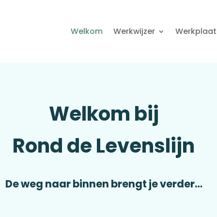
Welkom
Werkwijzer
Werkplaat
Welkom bij
Rond de Levenslijn
De weg naar binnen brengt je verder…