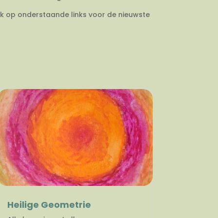
ik op onderstaande links voor de nieuwste
Heilige Geometrie