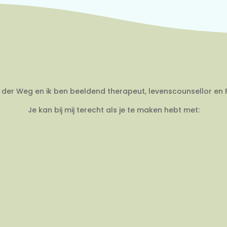
an der Weg en ik ben beeldend therapeut, levenscounsellor en 
Je kan bij mij terecht als je te maken hebt met: