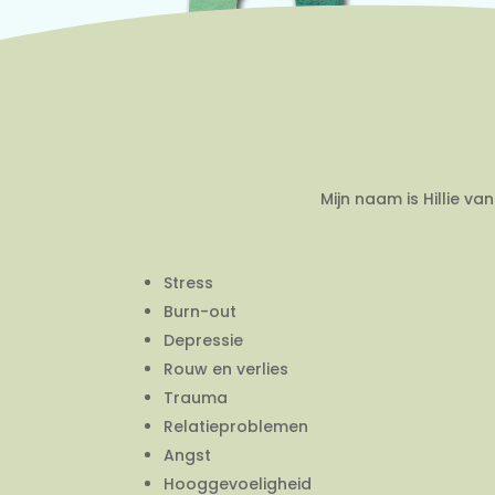
Mijn naam is Hillie v
Stress
Burn-out
Depressie
Rouw en verlies
Trauma
Relatieproblemen
Angst
Hooggevoeligheid