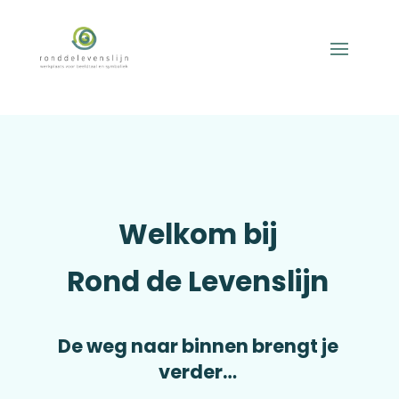
Welkom bij
Rond de Levenslijn
De weg naar binnen brengt je
verder…