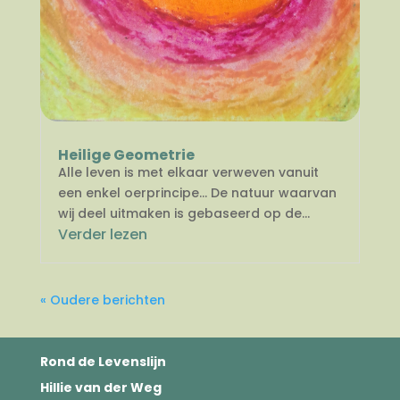
Heilige Geometrie
Alle leven is met elkaar verweven vanuit
een enkel oerprincipe… De natuur waarvan
wij deel uitmaken is gebaseerd op de...
Verder lezen
« Oudere berichten
Rond de Levenslijn
Hillie van der Weg