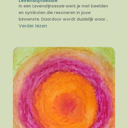
Levenslijnsessie
In een Levenslijnsessie werk je met beelden
en symbolen die resoneren in jouw
binnenste. Daardoor wordt duidelijk waar...
Verder lezen