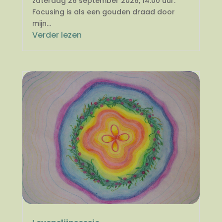
zaterdag 26 september 2026, 14.00 uur.
Focusing is als een gouden draad door
mijn...
Verder lezen