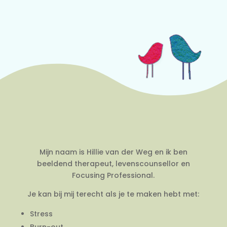
Mijn naam is Hillie van der Weg en ik ben
beeldend therapeut, levenscounsellor en
Focusing Professional.
Je kan bij mij terecht als je te maken hebt met:
Stress
Burn-out