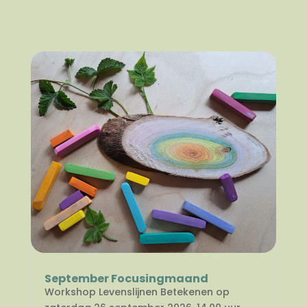
September Focusingmaand
Workshop Levenslijnen Betekenen op