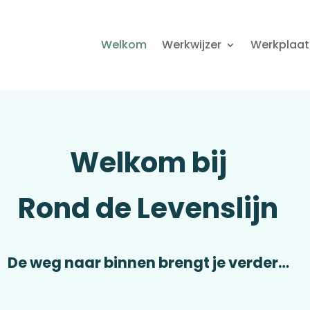
Welkom
Werkwijzer
Werkplaat
Welkom bij
Rond de Levenslijn
De weg naar binnen brengt je verder…