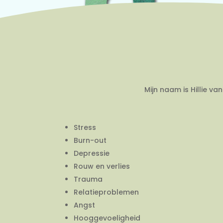
Mijn naam is Hillie v
Stress
Burn-out
Depressie
Rouw en verlies
Trauma
Relatieproblemen
Angst
Hooggevoeligheid