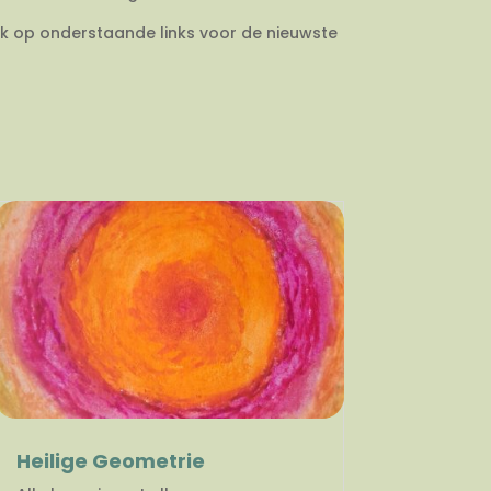
ik op onderstaande links voor de nieuwste
Heilige Geometrie