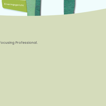
Focusing Professional.