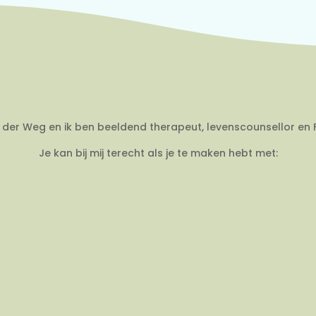
an der Weg en ik ben beeldend therapeut, levenscounsellor en 
Je kan bij mij terecht als je te maken hebt met: