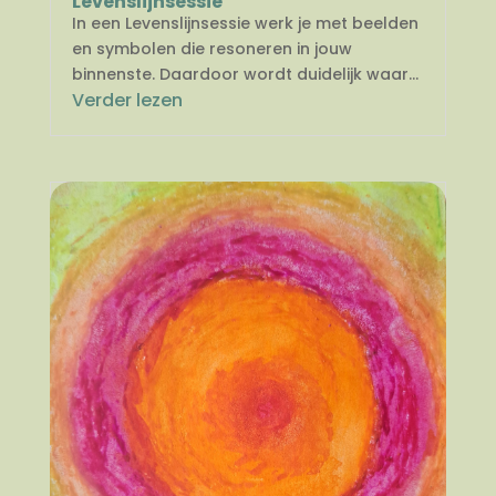
Levenslijnsessie
In een Levenslijnsessie werk je met beelden
en symbolen die resoneren in jouw
binnenste. Daardoor wordt duidelijk waar...
Verder lezen