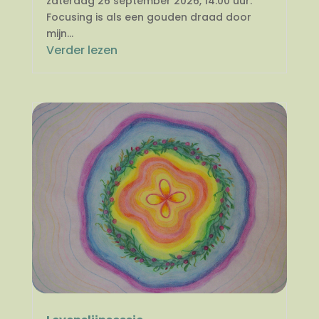
zaterdag 26 september 2026, 14.00 uur.
Focusing is als een gouden draad door
mijn...
Verder lezen