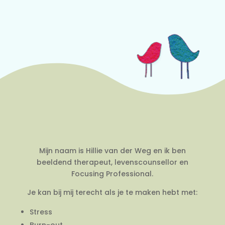
Mijn naam is Hillie van der Weg en ik ben
beeldend therapeut, levenscounsellor en
Focusing Professional.
Je kan bij mij terecht als je te maken hebt met:
Stress
Burn-out