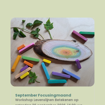
September Focusingmaand
Workshop Levenslijnen Betekenen op