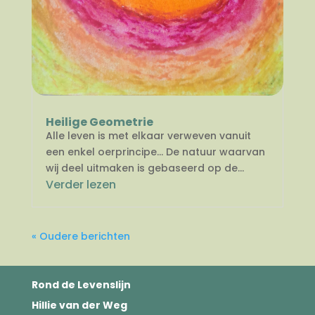
Heilige Geometrie
Alle leven is met elkaar verweven vanuit
een enkel oerprincipe… De natuur waarvan
wij deel uitmaken is gebaseerd op de...
Verder lezen
« Oudere berichten
Rond de Levenslijn
Hillie van der Weg