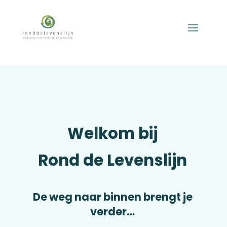
Welkom bij
Rond de Levenslijn
De weg naar binnen brengt je
verder…