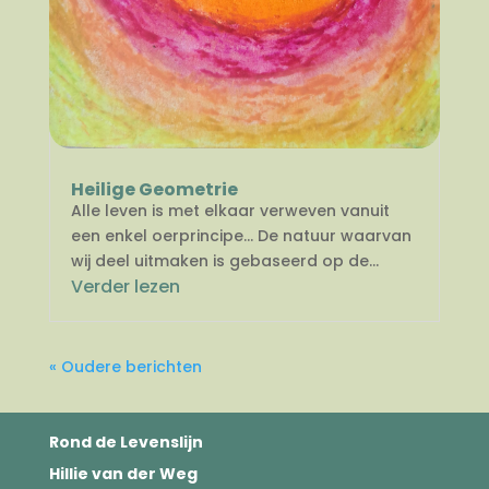
Heilige Geometrie
Alle leven is met elkaar verweven vanuit
een enkel oerprincipe… De natuur waarvan
wij deel uitmaken is gebaseerd op de...
Verder lezen
« Oudere berichten
Rond de Levenslijn
Hillie van der Weg