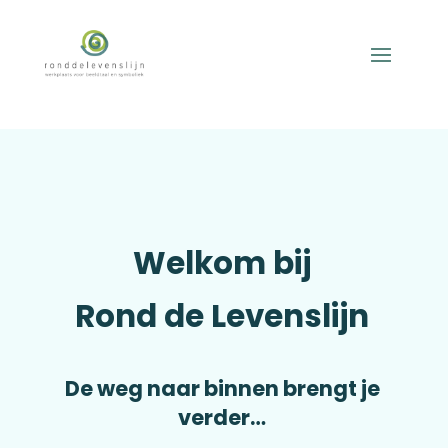
Welkom bij
Rond de Levenslijn
De weg naar binnen brengt je
verder…