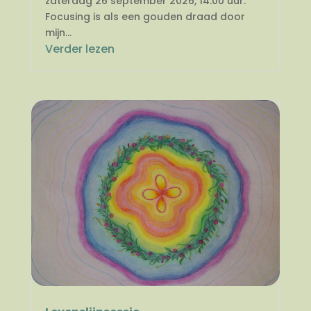
zaterdag 26 september 2026, 14.00 uur.
Focusing is als een gouden draad door
mijn...
Verder lezen