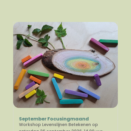
September Focusingmaand
Workshop Levenslijnen Betekenen op