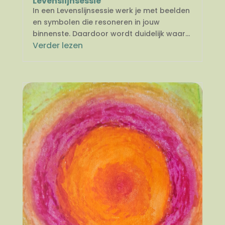
Levenslijnsessie
In een Levenslijnsessie werk je met beelden
en symbolen die resoneren in jouw
binnenste. Daardoor wordt duidelijk waar...
Verder lezen