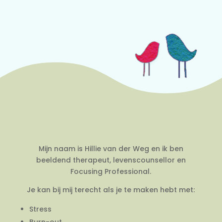
Mijn naam is Hillie van der Weg en ik ben
beeldend therapeut, levenscounsellor en
Focusing Professional.
Je kan bij mij terecht als je te maken hebt met:
Stress
Burn-out