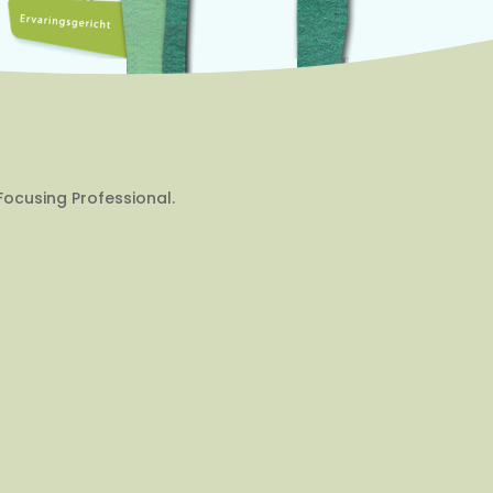
Focusing Professional.