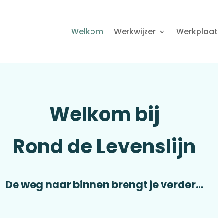
Welkom
Werkwijzer
Werkplaat
Welkom bij
Rond de Levenslijn
De weg naar binnen brengt je verder…