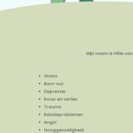
Mijn naam is Hillie v
Stress
Burn-out
Depressie
Rouw en verlies
Trauma
Relatieproblemen
Angst
Hooggevoeligheid