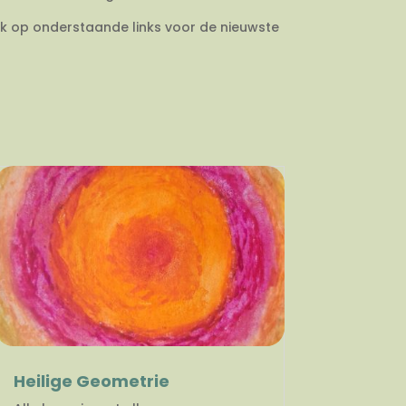
ik op onderstaande links voor de nieuwste
Heilige Geometrie