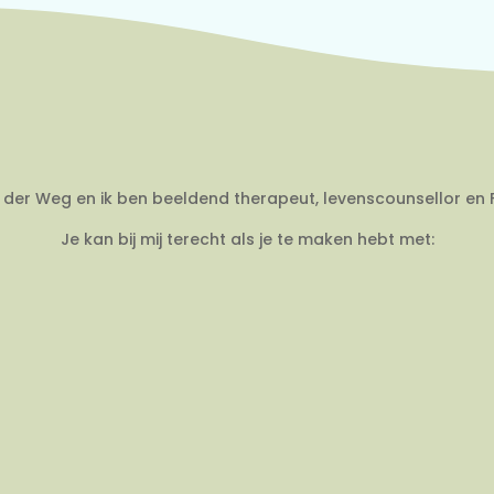
an der Weg en ik ben beeldend therapeut, levenscounsellor en 
Je kan bij mij terecht als je te maken hebt met: