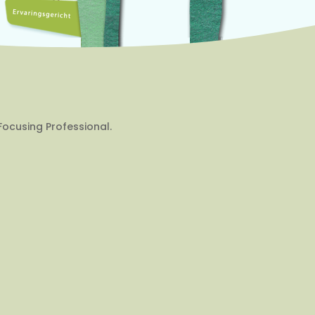
Focusing Professional.