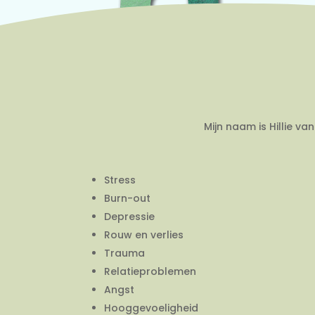
Mijn naam is Hillie v
Stress
Burn-out
Depressie
Rouw en verlies
Trauma
Relatieproblemen
Angst
Hooggevoeligheid