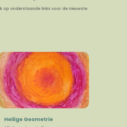
ik op onderstaande links voor de nieuwste
Heilige Geometrie