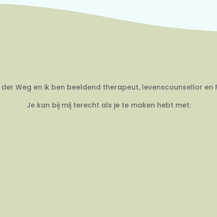
an der Weg en ik ben beeldend therapeut, levenscounsellor en 
Je kan bij mij terecht als je te maken hebt met: