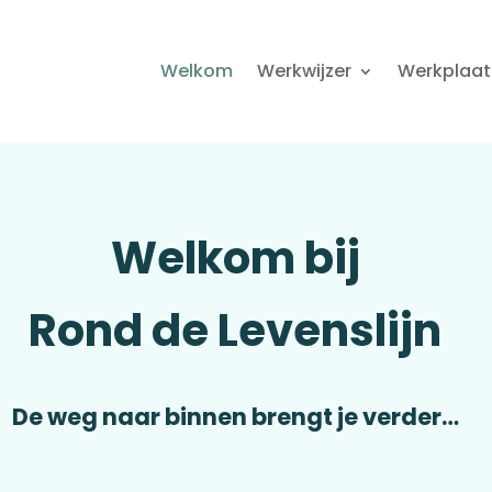
Welkom
Werkwijzer
Werkplaat
Welkom bij
Rond de Levenslijn
De weg naar binnen brengt je verder…