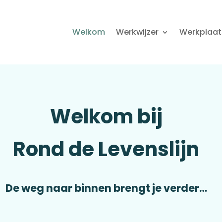
Welkom
Werkwijzer
Werkplaat
Welkom bij
Rond de Levenslijn
De weg naar binnen brengt je verder…