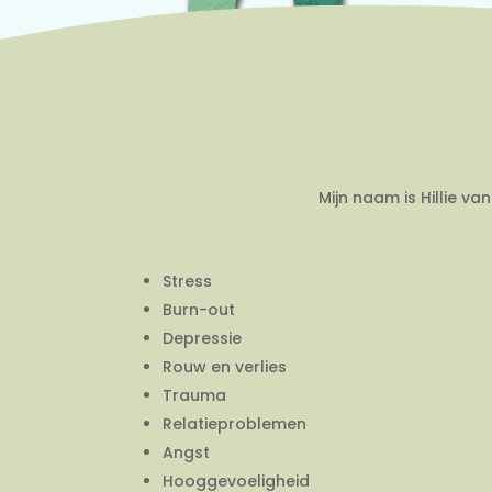
Mijn naam is Hillie v
Stress
Burn-out
Depressie
Rouw en verlies
Trauma
Relatieproblemen
Angst
Hooggevoeligheid