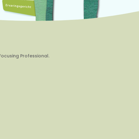
Focusing Professional.