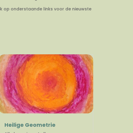
ik op onderstaande links voor de nieuwste
Heilige Geometrie