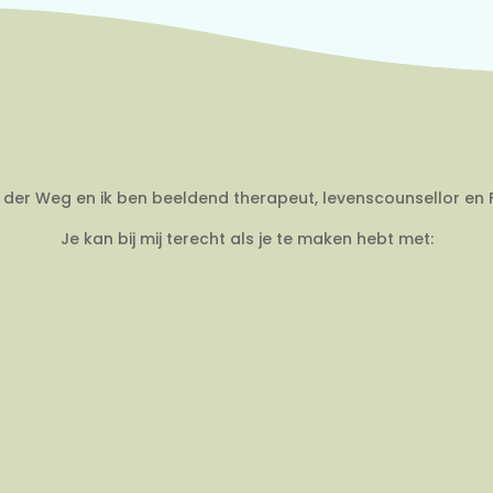
an der Weg en ik ben beeldend therapeut, levenscounsellor en 
Je kan bij mij terecht als je te maken hebt met: