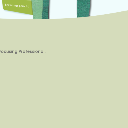
Focusing Professional.