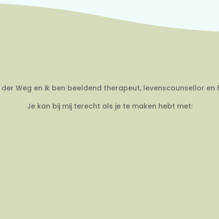
an der Weg en ik ben beeldend therapeut, levenscounsellor en 
Je kan bij mij terecht als je te maken hebt met: