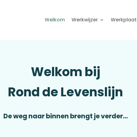
Welkom
Werkwijzer
Werkplaat
Welkom bij
Rond de Levenslijn
De weg naar binnen brengt je verder…