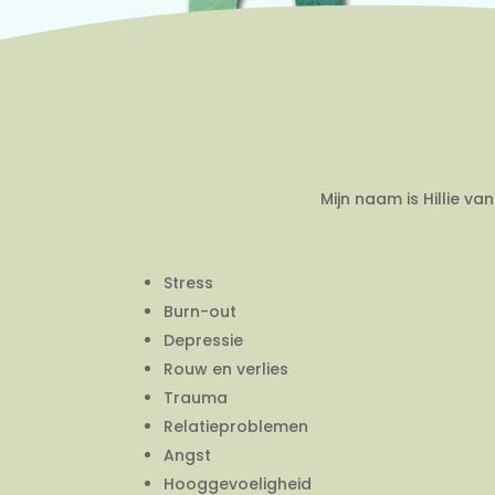
Mijn naam is Hillie v
Stress
Burn-out
Depressie
Rouw en verlies
Trauma
Relatieproblemen
Angst
Hooggevoeligheid