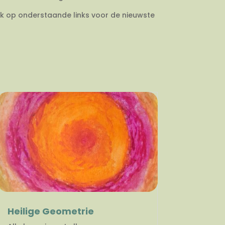
ik op onderstaande links voor de nieuwste
Heilige Geometrie