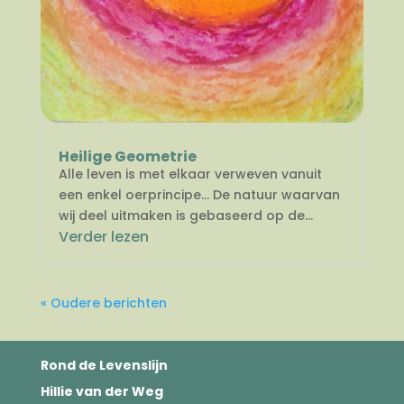
Heilige Geometrie
Alle leven is met elkaar verweven vanuit
een enkel oerprincipe… De natuur waarvan
wij deel uitmaken is gebaseerd op de...
Verder lezen
« Oudere berichten
Rond de Levenslijn
Hillie van der Weg