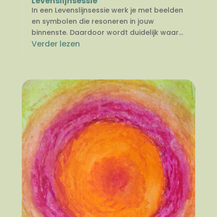
Levenslijnsessie
In een Levenslijnsessie werk je met beelden
en symbolen die resoneren in jouw
binnenste. Daardoor wordt duidelijk waar...
Verder lezen