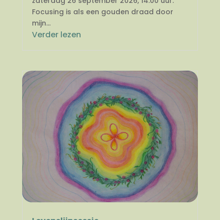
zaterdag 26 september 2026, 14.00 uur.
Focusing is als een gouden draad door
mijn...
Verder lezen