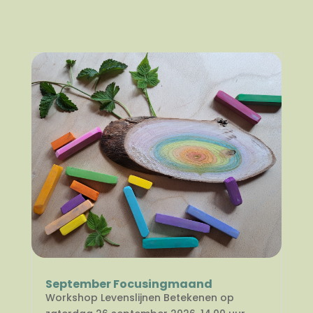
September Focusingmaand
Workshop Levenslijnen Betekenen op