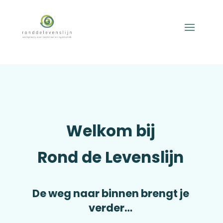
Welkom bij
Rond de Levenslijn
De weg naar binnen brengt je
verder…