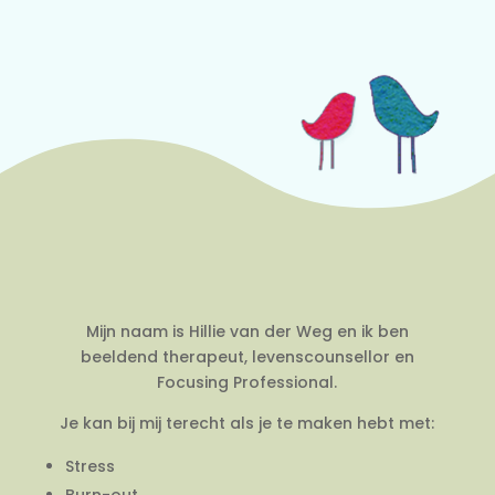
Mijn naam is Hillie van der Weg en ik ben
beeldend therapeut, levenscounsellor en
Focusing Professional.
Je kan bij mij terecht als je te maken hebt met:
Stress
Burn-out