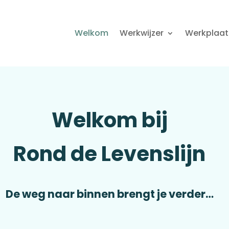
Welkom
Werkwijzer
Werkplaat
Welkom bij
Rond de Levenslijn
De weg naar binnen brengt je verder…