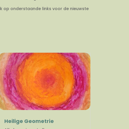
ik op onderstaande links voor de nieuwste
Heilige Geometrie