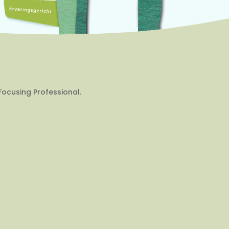
Focusing Professional.