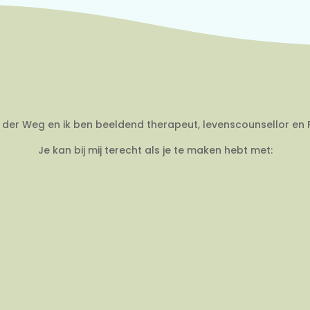
an der Weg en ik ben beeldend therapeut, levenscounsellor en 
Je kan bij mij terecht als je te maken hebt met: