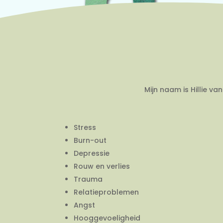
Mijn naam is Hillie v
Stress
Burn-out
Depressie
Rouw en verlies
Trauma
Relatieproblemen
Angst
Hooggevoeligheid