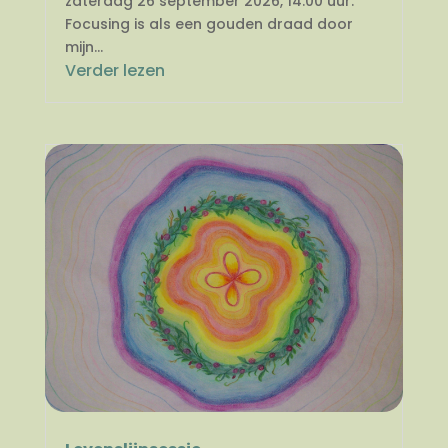
zaterdag 26 september 2026, 14.00 uur.
Focusing is als een gouden draad door
mijn...
Verder lezen