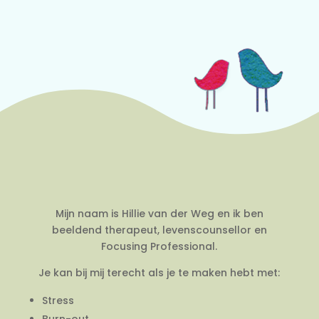
Mijn naam is Hillie van der Weg en ik ben
beeldend therapeut, levenscounsellor en
Focusing Professional.
Je kan bij mij terecht als je te maken hebt met:
Stress
Burn-out