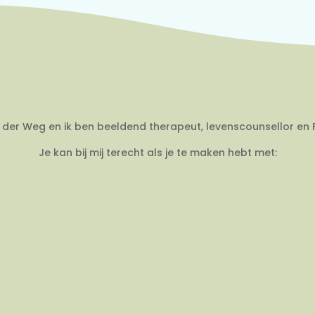
an der Weg en ik ben beeldend therapeut, levenscounsellor en 
Je kan bij mij terecht als je te maken hebt met: