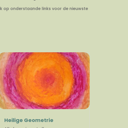
ik op onderstaande links voor de nieuwste
Heilige Geometrie