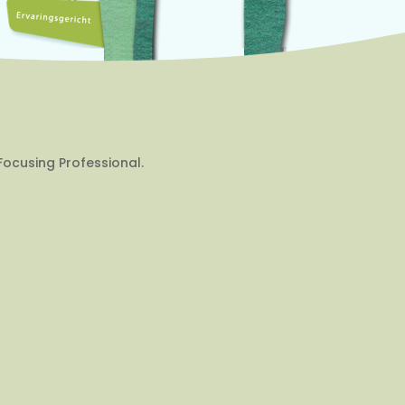
Focusing Professional.