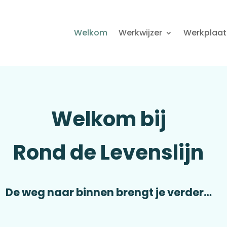
Welkom
Werkwijzer
Werkplaat
Welkom bij
Rond de Levenslijn
De weg naar binnen brengt je verder…