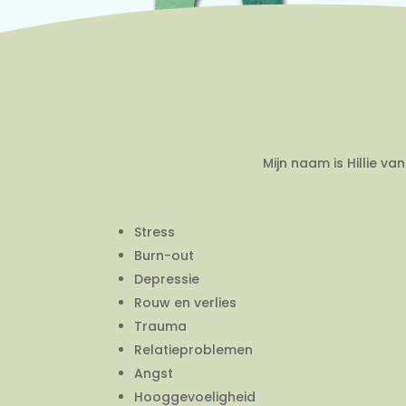
Mijn naam is Hillie v
Stress
Burn-out
Depressie
Rouw en verlies
Trauma
Relatieproblemen
Angst
Hooggevoeligheid