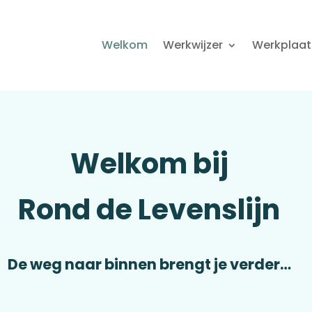
Welkom
Werkwijzer
Werkplaat
Welkom bij
Rond de Levenslijn
De weg naar binnen brengt je verder…