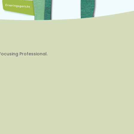
Focusing Professional.