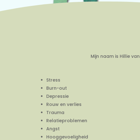
Mijn naam is Hillie v
Stress
Burn-out
Depressie
Rouw en verlies
Trauma
Relatieproblemen
Angst
Hooggevoeligheid