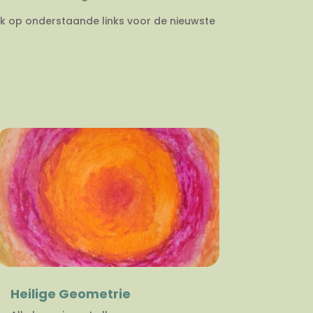
ik op onderstaande links voor de nieuwste
Heilige Geometrie