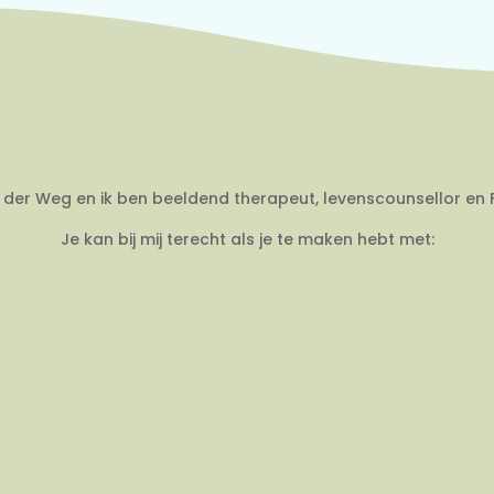
an der Weg en ik ben beeldend therapeut, levenscounsellor en 
Je kan bij mij terecht als je te maken hebt met: