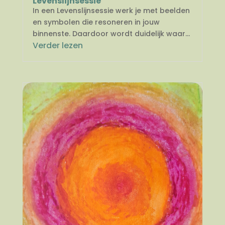
Levenslijnsessie
In een Levenslijnsessie werk je met beelden
en symbolen die resoneren in jouw
binnenste. Daardoor wordt duidelijk waar...
Verder lezen