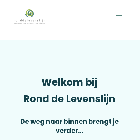
Welkom bij
Rond de Levenslijn
De weg naar binnen brengt je
verder…