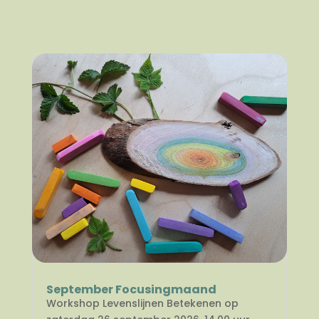
September Focusingmaand
Workshop Levenslijnen Betekenen op