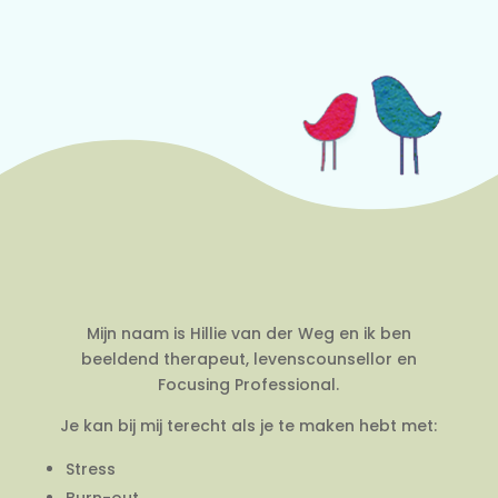
Mijn naam is Hillie van der Weg en ik ben
beeldend therapeut, levenscounsellor en
Focusing Professional.
Je kan bij mij terecht als je te maken hebt met:
Stress
Burn-out