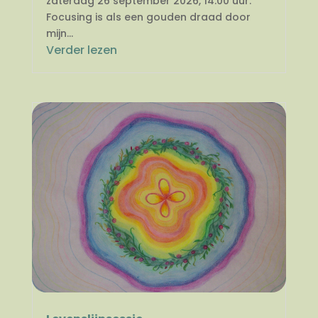
zaterdag 26 september 2026, 14.00 uur.
Focusing is als een gouden draad door
mijn...
Verder lezen