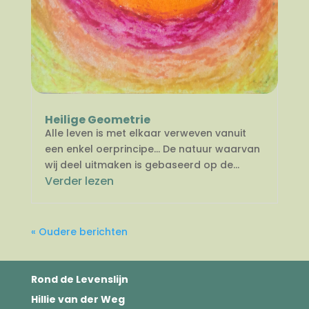
Heilige Geometrie
Alle leven is met elkaar verweven vanuit
een enkel oerprincipe… De natuur waarvan
wij deel uitmaken is gebaseerd op de...
Verder lezen
« Oudere berichten
Rond de Levenslijn
Hillie van der Weg