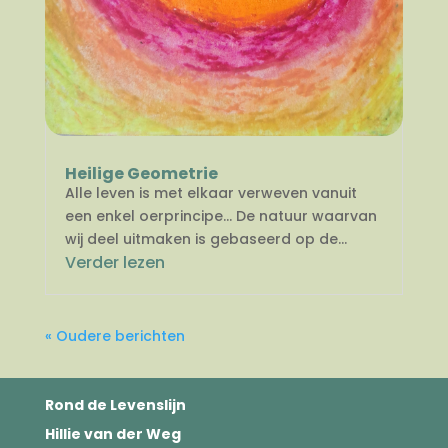
Heilige Geometrie
Alle leven is met elkaar verweven vanuit
een enkel oerprincipe… De natuur waarvan
wij deel uitmaken is gebaseerd op de...
Verder lezen
« Oudere berichten
Rond de Levenslijn
Hillie van der Weg