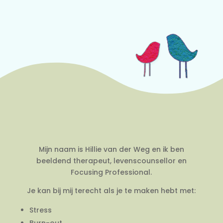
Mijn naam is Hillie van der Weg en ik ben
beeldend therapeut, levenscounsellor en
Focusing Professional.
Je kan bij mij terecht als je te maken hebt met:
Stress
Burn-out