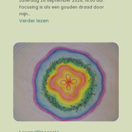
zaterdag 26 september 2026, 14.00 uur.
Focusing is als een gouden draad door
mijn...
Verder lezen