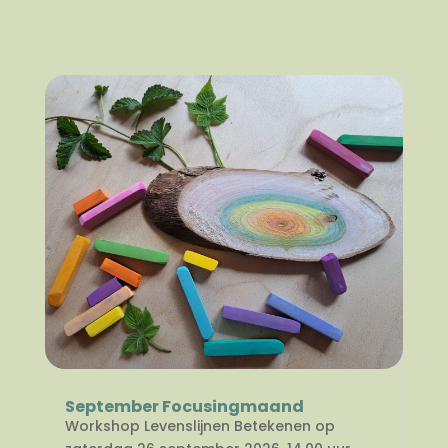
September Focusingmaand
Workshop Levenslijnen Betekenen op