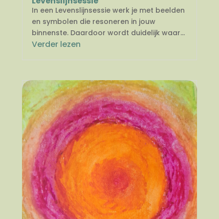
Levenslijnsessie
In een Levenslijnsessie werk je met beelden
en symbolen die resoneren in jouw
binnenste. Daardoor wordt duidelijk waar...
Verder lezen