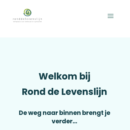
Welkom bij
Rond de Levenslijn
De weg naar binnen brengt je
verder…