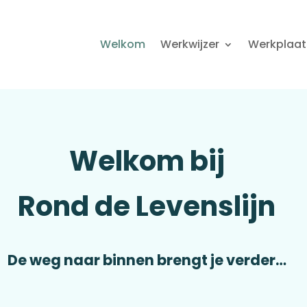
Welkom
Werkwijzer
Werkplaat
Welkom bij
Rond de Levenslijn
De weg naar binnen brengt je verder…