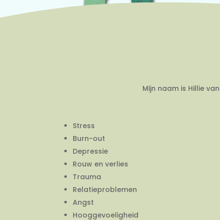
Mijn naam is Hillie v
Stress
Burn-out
Depressie
Rouw en verlies
Trauma
Relatieproblemen
Angst
Hooggevoeligheid