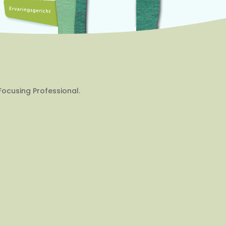
Focusing Professional.