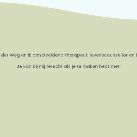
an der Weg en ik ben beeldend therapeut, levenscounsellor en 
Je kan bij mij terecht als je te maken hebt met: