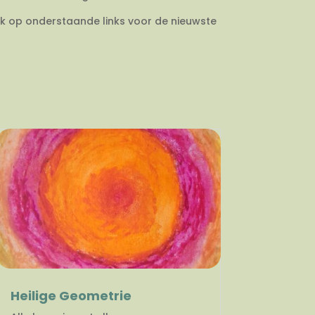
ik op onderstaande links voor de nieuwste
Heilige Geometrie