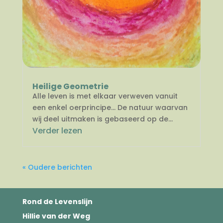
Heilige Geometrie
Alle leven is met elkaar verweven vanuit
een enkel oerprincipe… De natuur waarvan
wij deel uitmaken is gebaseerd op de...
Verder lezen
« Oudere berichten
Rond de Levenslijn
Hillie van der Weg