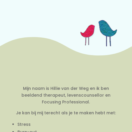
Mijn naam is Hillie van der Weg en ik ben
beeldend therapeut, levenscounsellor en
Focusing Professional.
Je kan bij mij terecht als je te maken hebt met:
Stress
Burn-out