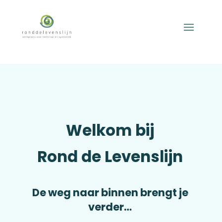
Welkom bij
Rond de Levenslijn
De weg naar binnen brengt je
verder…