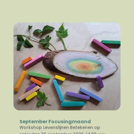
September Focusingmaand
Workshop Levenslijnen Betekenen op