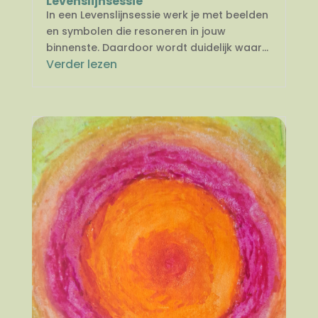
Levenslijnsessie
In een Levenslijnsessie werk je met beelden
en symbolen die resoneren in jouw
binnenste. Daardoor wordt duidelijk waar...
Verder lezen