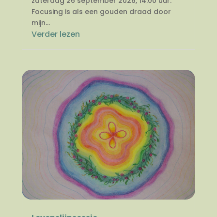
zaterdag 26 september 2026, 14.00 uur.
Focusing is als een gouden draad door
mijn...
Verder lezen