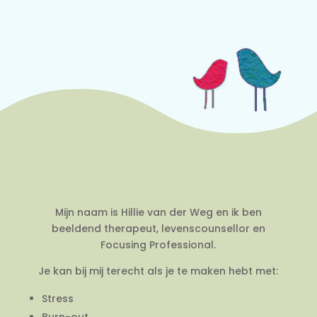
Mijn naam is Hillie van der Weg en ik ben
beeldend therapeut, levenscounsellor en
Focusing Professional.
Je kan bij mij terecht als je te maken hebt met:
Stress
Burn-out