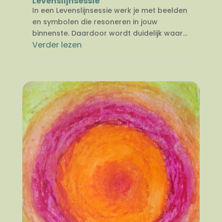
Levenslijnsessie
In een Levenslijnsessie werk je met beelden
en symbolen die resoneren in jouw
binnenste. Daardoor wordt duidelijk waar...
Verder lezen