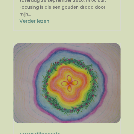
zaterdag 26 september 2026, 14.00 uur.
Focusing is als een gouden draad door
mijn...
Verder lezen