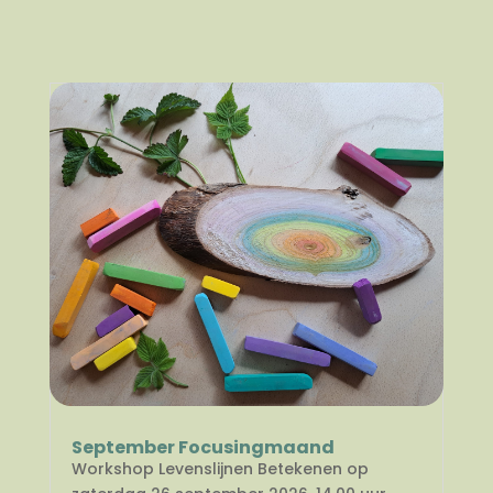
September Focusingmaand
Workshop Levenslijnen Betekenen op