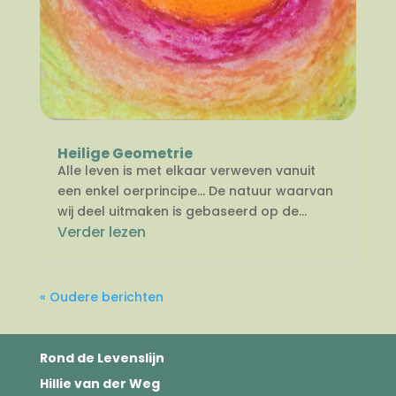
Heilige Geometrie
Alle leven is met elkaar verweven vanuit
een enkel oerprincipe… De natuur waarvan
wij deel uitmaken is gebaseerd op de...
Verder lezen
« Oudere berichten
Rond de Levenslijn
Hillie van der Weg