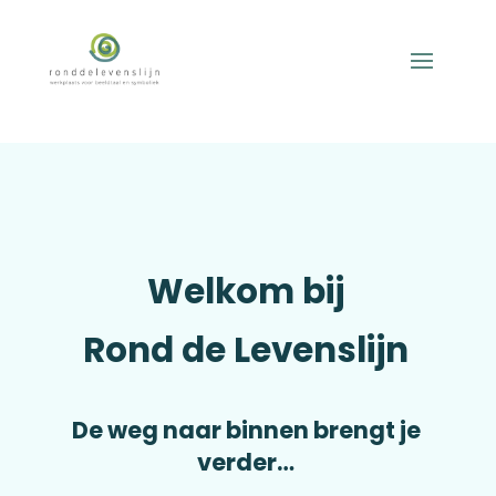
Welkom bij
Rond de Levenslijn
De weg naar binnen brengt je
verder…