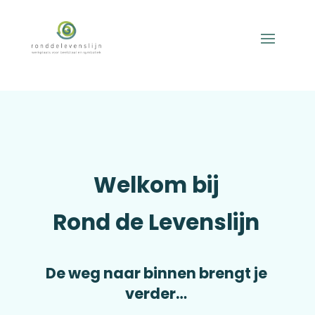
Welkom bij
Rond de Levenslijn
De weg naar binnen brengt je
verder…