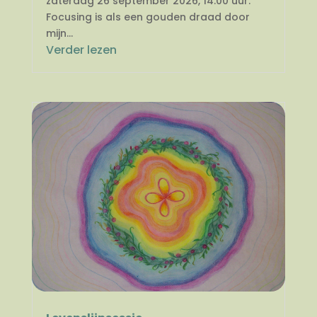
zaterdag 26 september 2026, 14.00 uur.
Focusing is als een gouden draad door
mijn...
Verder lezen