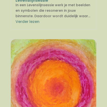
Levenslijnsessie
In een Levenslijnsessie werk je met beelden
en symbolen die resoneren in jouw
binnenste. Daardoor wordt duidelijk waar...
Verder lezen