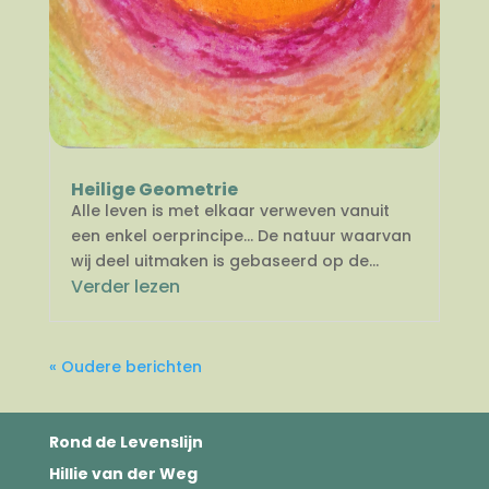
Heilige Geometrie
Alle leven is met elkaar verweven vanuit
een enkel oerprincipe… De natuur waarvan
wij deel uitmaken is gebaseerd op de...
Verder lezen
« Oudere berichten
Rond de Levenslijn
Hillie van der Weg