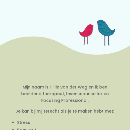
Mijn naam is Hillie van der Weg en ik ben
beeldend therapeut, levenscounsellor en
Focusing Professional.
Je kan bij mij terecht als je te maken hebt met:
Stress
Burn-out