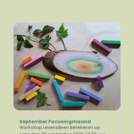
September Focusingmaand
Workshop Levenslijnen Betekenen op