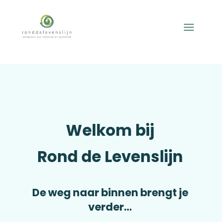
Welkom bij
Rond de Levenslijn
De weg naar binnen brengt je
verder…