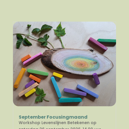
September Focusingmaand
Workshop Levenslijnen Betekenen op