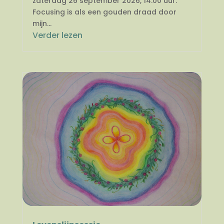
zaterdag 26 september 2026, 14.00 uur.
Focusing is als een gouden draad door
mijn...
Verder lezen