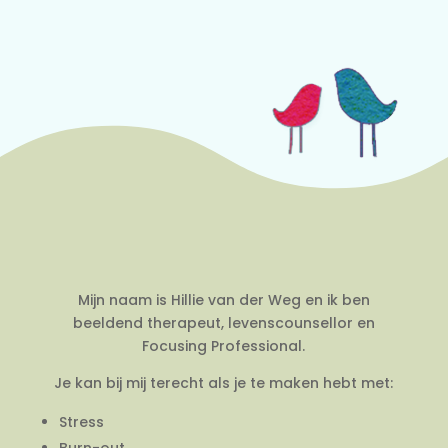
Mijn naam is Hillie van der Weg en ik ben
beeldend therapeut, levenscounsellor en
Focusing Professional.
Je kan bij mij terecht als je te maken hebt met:
Stress
Burn-out