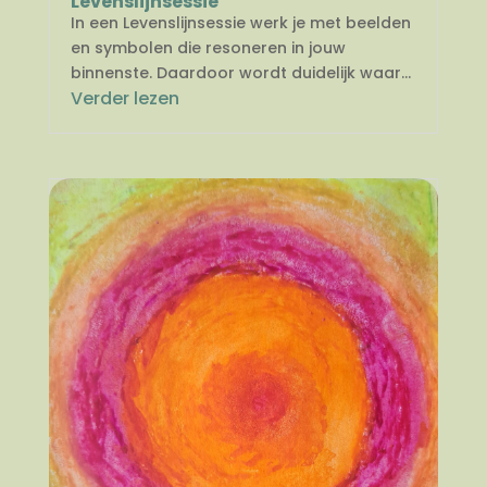
Levenslijnsessie
In een Levenslijnsessie werk je met beelden
en symbolen die resoneren in jouw
binnenste. Daardoor wordt duidelijk waar...
Verder lezen