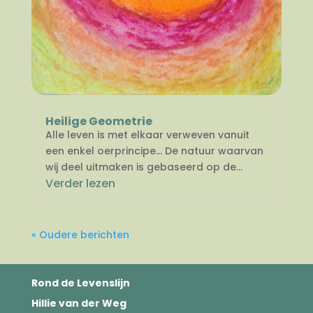
Heilige Geometrie
Alle leven is met elkaar verweven vanuit
een enkel oerprincipe… De natuur waarvan
wij deel uitmaken is gebaseerd op de...
Verder lezen
« Oudere berichten
Rond de Levenslijn
Hillie van der Weg